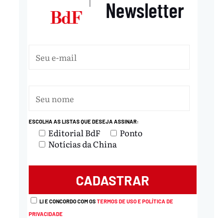
Newsletter
|
ESCOLHA AS LISTAS QUE DESEJA ASSINAR:
Editorial BdF
Ponto
Notícias da China
LI E CONCORDO COM OS
TERMOS DE USO E POLÍTICA DE
PRIVACIDADE