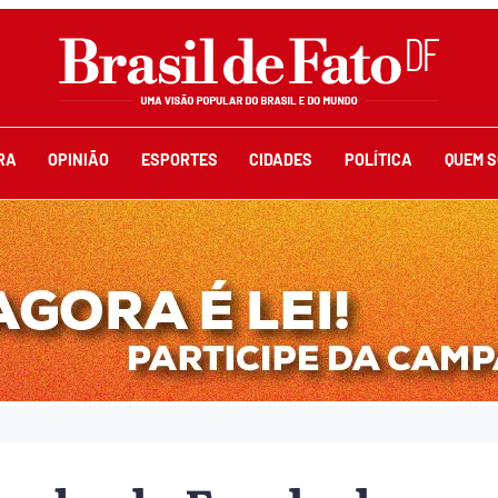
RA
OPINIÃO
ESPORTES
CIDADES
POLÍTICA
QUEM 