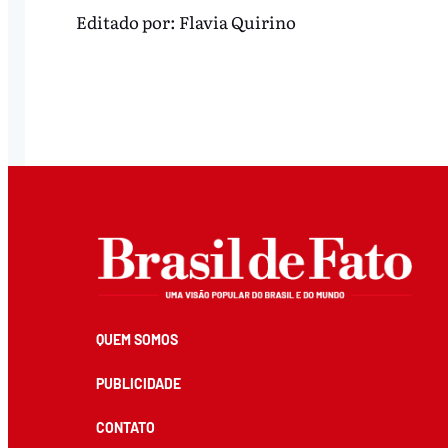
Editado por:
Flavia Quirino
QUEM SOMOS
PUBLICIDADE
CONTATO