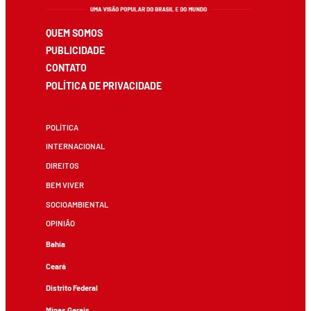
QUEM SOMOS
PUBLICIDADE
CONTATO
POLÍTICA DE PRIVACIDADE
POLÍTICA
INTERNACIONAL
DIREITOS
BEM VIVER
SOCIOAMBIENTAL
OPINIÃO
Bahia
Ceará
Distrito Federal
Minas Gerais