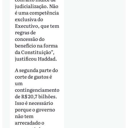
judicialização. Não
é uma competência
exclusiva do
Executivo, que tem
regras de
concessão do
benefício na forma
da Constituição”,
justificou Haddad.
A segunda parte do
corte de gastos é
um
contingenciamento
de R$ 20,7 bilhões.
Isso é necessário
porque o governo
não tem
arrecadado o