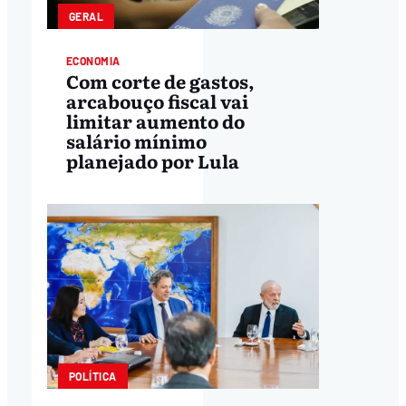
GERAL
ECONOMIA
Com corte de gastos,
arcabouço fiscal vai
limitar aumento do
salário mínimo
planejado por Lula
POLÍTICA