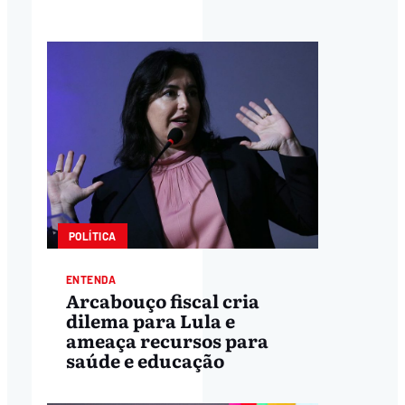
POLÍTICA
ENTENDA
Arcabouço fiscal cria
dilema para Lula e
ameaça recursos para
saúde e educação