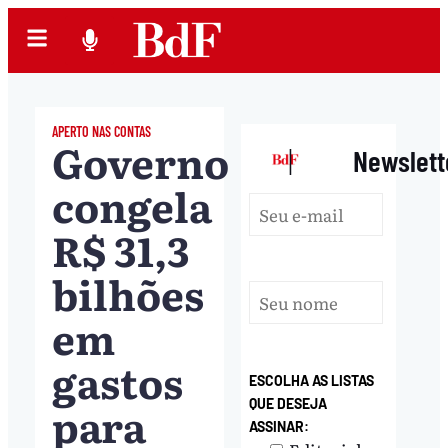
APERTO NAS CONTAS
Governo
|
Newslett
congela
R$ 31,3
bilhões
em
gastos
ESCOLHA AS LISTAS
para
QUE DESEJA
ASSINAR: