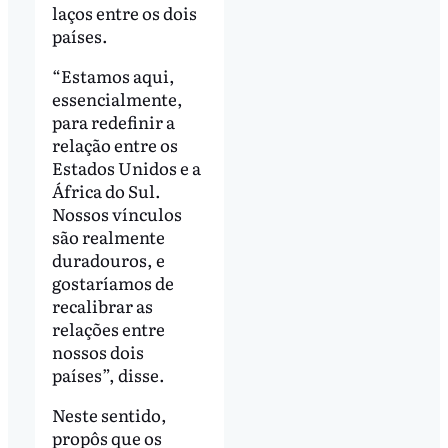
laços entre os dois
países.
“Estamos aqui,
essencialmente,
para redefinir a
relação entre os
Estados Unidos e a
África do Sul.
Nossos vínculos
são realmente
duradouros, e
gostaríamos de
recalibrar as
relações entre
nossos dois
países”, disse.
Neste sentido,
propôs que os