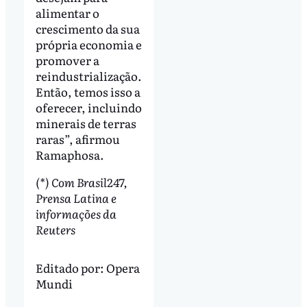
alimentar o
crescimento da sua
própria economia e
promover a
reindustrialização.
Então, temos isso a
oferecer, incluindo
minerais de terras
raras”, afirmou
Ramaphosa.
(*) Com Brasil247,
Prensa Latina e
informações da
Reuters
Editado por:
Opera
Mundi