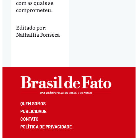
com as quais se
comprometeu.
Editado por:
Nathallia Fonseca
QUEM SOMOS
PUBLICIDADE
CONTATO
POLÍTICA DE PRIVACIDADE