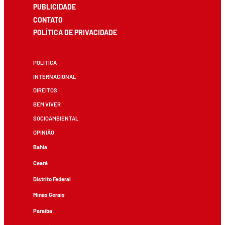
PUBLICIDADE
CONTATO
POLÍTICA DE PRIVACIDADE
POLÍTICA
INTERNACIONAL
DIREITOS
BEM VIVER
SOCIOAMBIENTAL
OPINIÃO
Bahia
Ceará
Distrito Federal
Minas Gerais
Paraíba