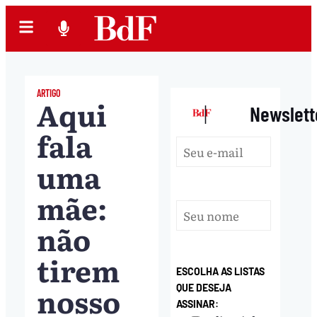
ARTIGO
Aqui
|
Newslett
fala
uma
mãe:
não
tirem
ESCOLHA AS LISTAS
nosso
QUE DESEJA
ASSINAR: