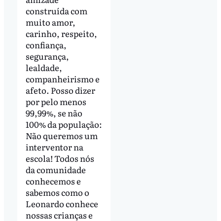
construída com
muito amor,
carinho, respeito,
confiança,
segurança,
lealdade,
companheirismo e
afeto. Posso dizer
por pelo menos
99,99%, se não
100% da população:
Não queremos um
interventor na
escola! Todos nós
da comunidade
conhecemos e
sabemos como o
Leonardo conhece
nossas crianças e