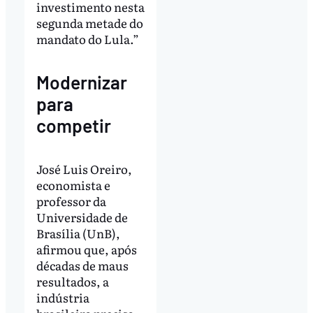
investimento nesta
segunda metade do
mandato do Lula.”
Modernizar
para
competir
José Luis Oreiro,
economista e
professor da
Universidade de
Brasília (UnB),
afirmou que, após
décadas de maus
resultados, a
indústria