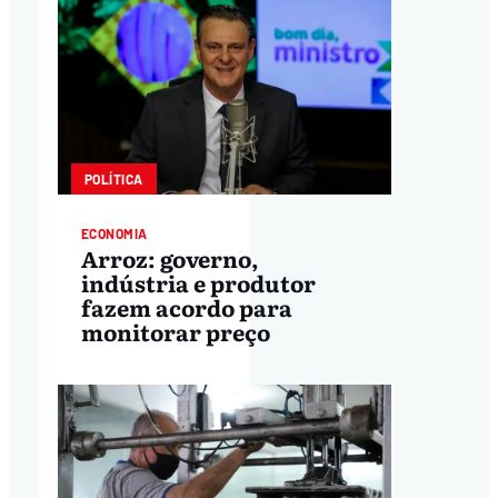
POLÍTICA
ECONOMIA
Arroz: governo,
indústria e produtor
fazem acordo para
monitorar preço