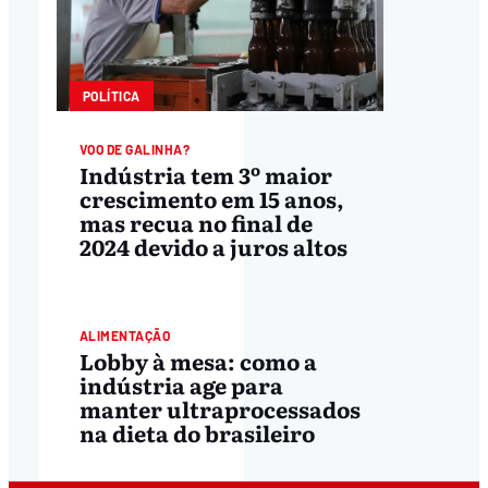
POLÍTICA
VOO DE GALINHA?
Indústria tem 3º maior
crescimento em 15 anos,
mas recua no final de
2024 devido a juros altos
SAÚDE
ALIMENTAÇÃO
Lobby à mesa: como a
indústria age para
manter ultraprocessados
na dieta do brasileiro