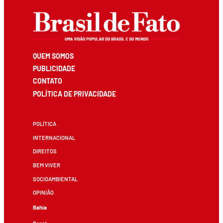
QUEM SOMOS
PUBLICIDADE
CONTATO
POLÍTICA DE PRIVACIDADE
POLÍTICA
INTERNACIONAL
DIREITOS
BEM VIVER
SOCIOAMBIENTAL
OPINIÃO
Bahia