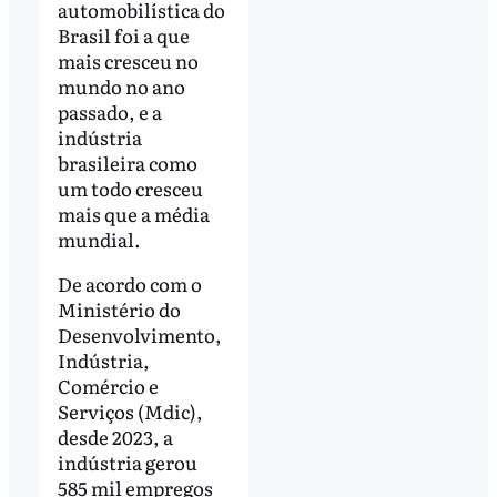
automobilística do
Brasil foi a que
mais cresceu no
mundo no ano
passado, e a
indústria
brasileira como
um todo cresceu
mais que a média
mundial.
De acordo com o
Ministério do
Desenvolvimento,
Indústria,
Comércio e
Serviços (Mdic),
desde 2023, a
indústria gerou
585 mil empregos