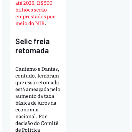
até 2026, R$ 500
bilhões serão
emprestados por
meio do NIB
.
Selic freia
retomada
Cantemo e Dantas,
contudo, lembram
que essa retomada
está ameaçada pelo
aumento da taxa
básica de juros da
economia
nacional. Por
decisão do Comitê
de Política