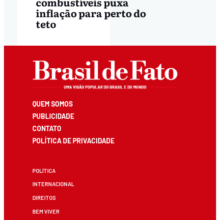
combustíveis puxa
inflação para perto do
teto
QUEM SOMOS
PUBLICIDADE
CONTATO
POLÍTICA DE PRIVACIDADE
POLÍTICA
INTERNACIONAL
DIREITOS
BEM VIVER