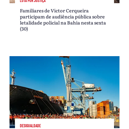
LUTA POR JUSTIÇA
Familiares de Victor Cerqueira
participam de audiência pública sobre
letalidade policial na Bahia nesta sexta
(30)
DESIGUALDADE