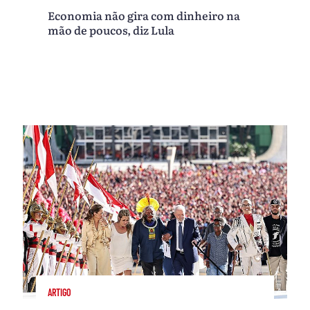
Economia não gira com dinheiro na
mão de poucos, diz Lula
ARTIGO