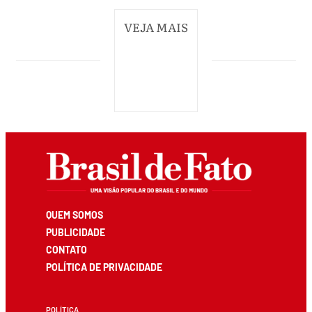
VEJA MAIS
QUEM SOMOS
PUBLICIDADE
CONTATO
POLÍTICA DE PRIVACIDADE
POLÍTICA