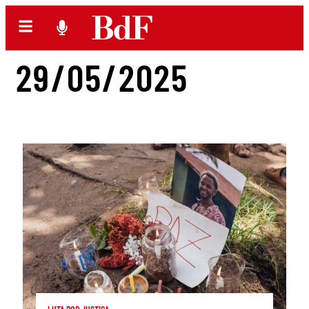
29/05/2025