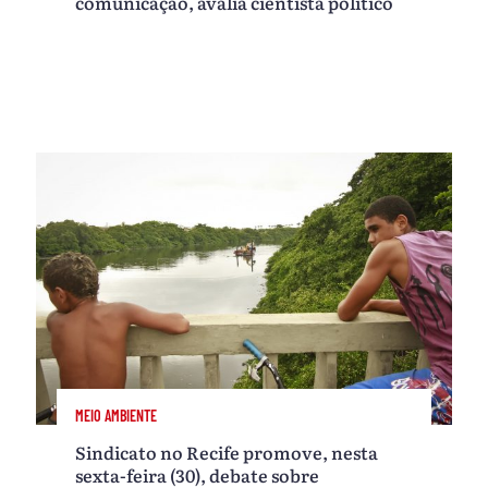
comunicação, avalia cientista político
MEIO AMBIENTE
Sindicato no Recife promove, nesta
sexta-feira (30), debate sobre