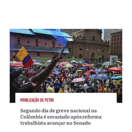
MOBILIZAÇÃO DE PETRO
Segundo dia de greve nacional na
Colômbia é esvaziado após reforma
trabalhista avançar no Senado