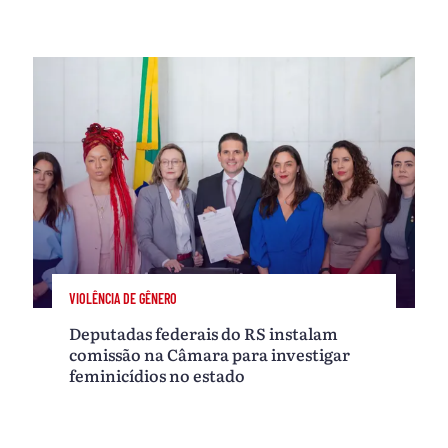
VIOLÊNCIA DE GÊNERO
Deputadas federais do RS instalam
comissão na Câmara para investigar
feminicídios no estado