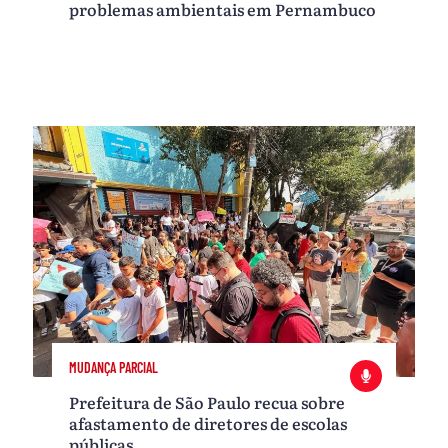
problemas ambientais em Pernambuco
MUDANÇA PARCIAL
Prefeitura de São Paulo recua sobre
afastamento de diretores de escolas
públicas