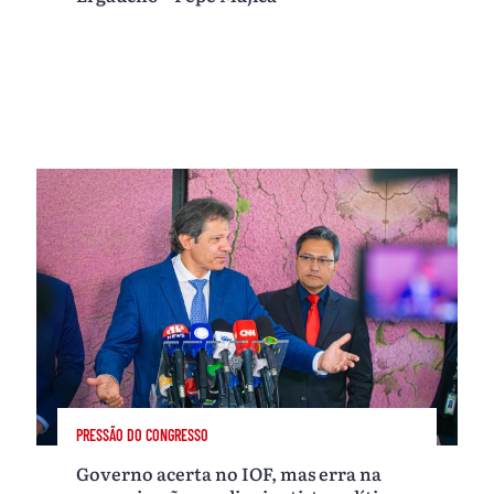
PRESSÃO DO CONGRESSO
Governo acerta no IOF, mas erra na