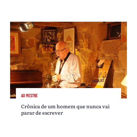
AO MESTRE
Crônica de um homem que nunca vai
parar de escrever