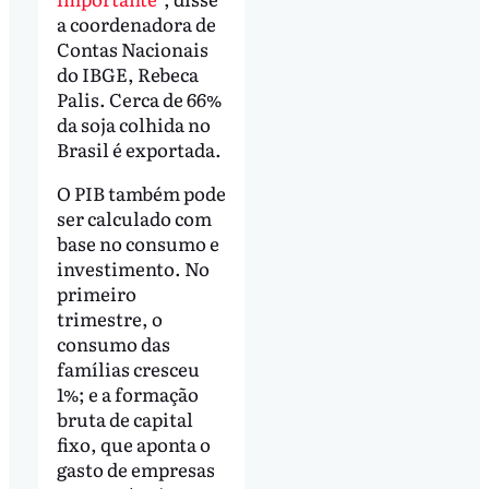
a coordenadora de
Contas Nacionais
do IBGE, Rebeca
Palis. Cerca de 66%
da soja colhida no
Brasil é exportada.
O PIB também pode
ser calculado com
base no consumo e
investimento. No
primeiro
trimestre, o
consumo das
famílias cresceu
1%; e a formação
bruta de capital
fixo, que aponta o
gasto de empresas