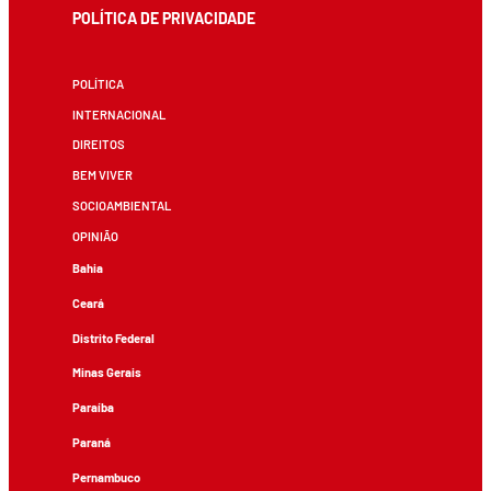
POLÍTICA DE PRIVACIDADE
POLÍTICA
INTERNACIONAL
DIREITOS
BEM VIVER
SOCIOAMBIENTAL
OPINIÃO
Bahia
Ceará
Distrito Federal
Minas Gerais
Paraíba
Paraná
Pernambuco