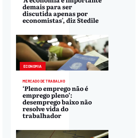
demais para ser
discutida apenas por
economistas', diz Stedile
ECONOMIA
MERCADO DE TRABALHO
‘Pleno emprego não é
emprego pleno’:
desemprego baixo não
resolve vida do
trabalhador