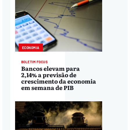
ECONOMIA
BOLETIM FOCUS
Bancos elevam para
2,14% a previsão de
crescimento da economia
em semana de PIB