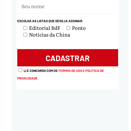
ESCOLHA AS LISTAS QUE DESEJA ASSINAR:
Editorial BdF
Ponto
Notícias da China
LI E CONCORDO COM OS
TERMOS DE USO E POLÍTICA DE
PRIVACIDADE