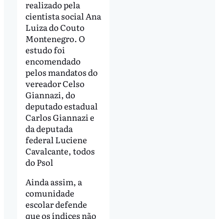
realizado pela
cientista social Ana
Luiza do Couto
Montenegro. O
estudo foi
encomendado
pelos mandatos do
vereador Celso
Giannazi, do
deputado estadual
Carlos Giannazi e
da deputada
federal Luciene
Cavalcante, todos
do Psol
Ainda assim, a
comunidade
escolar defende
que os índices não