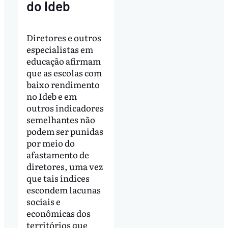
do Ideb
Diretores e outros
especialistas em
educação afirmam
que as escolas com
baixo rendimento
no Ideb e em
outros indicadores
semelhantes não
podem ser punidas
por meio do
afastamento de
diretores, uma vez
que tais índices
escondem lacunas
sociais e
econômicas dos
territórios que