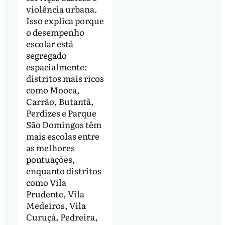
violência urbana.
Isso explica porque
o desempenho
escolar está
segregado
espacialmente:
distritos mais ricos
como Mooca,
Carrão, Butantã,
Perdizes e Parque
São Domingos têm
mais escolas entre
as melhores
pontuações,
enquanto distritos
como Vila
Prudente, Vila
Medeiros, Vila
Curuçá, Pedreira,