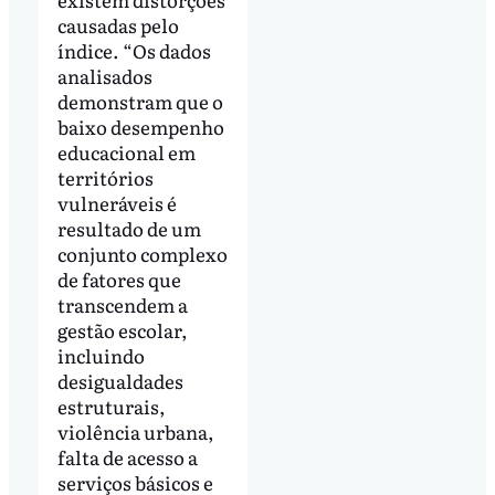
causadas pelo
índice. “Os dados
analisados
demonstram que o
baixo desempenho
educacional em
territórios
vulneráveis é
resultado de um
conjunto complexo
de fatores que
transcendem a
gestão escolar,
incluindo
desigualdades
estruturais,
violência urbana,
falta de acesso a
serviços básicos e