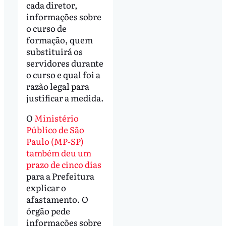
cada diretor,
informações sobre
o curso de
formação, quem
substituirá os
servidores durante
o curso e qual foi a
razão legal para
justificar a medida.
O
Ministério
Público de São
Paulo (MP-SP)
também deu um
prazo de cinco dias
para a Prefeitura
explicar o
afastamento. O
órgão pede
informações sobre