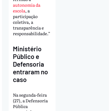
autonomia da
escola
, a
participação
coletiva, a
transparência e
responsabilidade.”
Ministério
Público e
Defensoria
entraram no
caso
Na segunda-feira
(27), a Defensoria
Pública