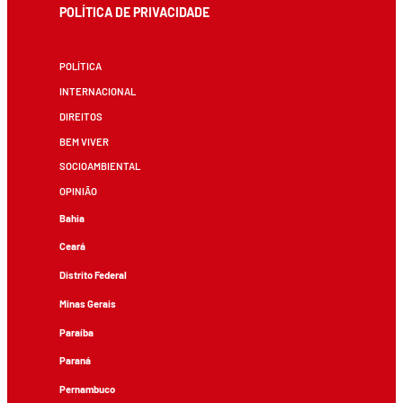
POLÍTICA DE PRIVACIDADE
POLÍTICA
INTERNACIONAL
DIREITOS
BEM VIVER
SOCIOAMBIENTAL
OPINIÃO
Bahia
Ceará
Distrito Federal
Minas Gerais
Paraíba
Paraná
Pernambuco