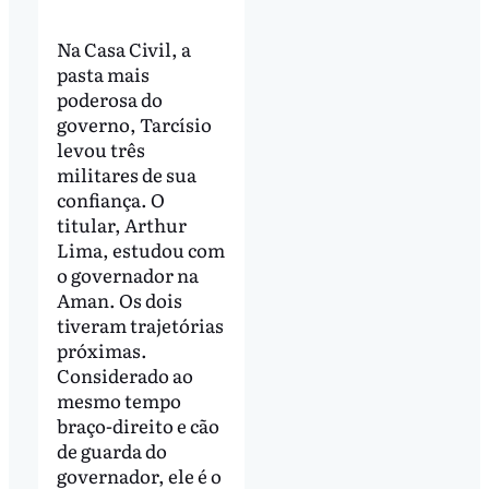
Na Casa Civil, a
pasta mais
poderosa do
governo, Tarcísio
levou três
militares de sua
confiança. O
titular, Arthur
Lima, estudou com
o governador na
Aman. Os dois
tiveram trajetórias
próximas.
Considerado ao
mesmo tempo
braço-direito e cão
de guarda do
governador, ele é o