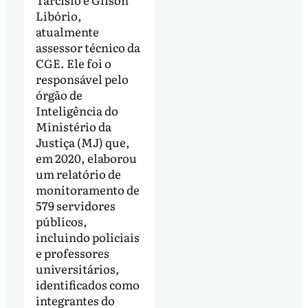
Libório,
atualmente
assessor técnico da
CGE. Ele foi o
responsável pelo
órgão de
Inteligência do
Ministério da
Justiça (MJ) que,
em 2020, elaborou
um relatório de
monitoramento de
579 servidores
públicos,
incluindo policiais
e professores
universitários,
identificados como
integrantes do