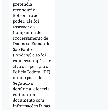
pretendia
reconduzir
Bolsonaro ao
poder. Ele foi
assessor da
Companhia de
Processamento de
Dados do Estado de
São Paulo
(Prodesp) e só foi
exonerado após ser
alvo de operação da
Polícia Federal (PF)
no ano passado.
Segundo a
denúncia, ele teria
editado um
documento com
informações falsas