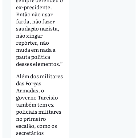
ex-presidente.
Então não usar
farda, não fazer
saudação nazista,
não xingar
repórter, não
muda em nada a
pauta política
desses elementos.”
Além dos militares
das Forças
Armadas, o
governo Tarcísio
também tem ex-
policiais militares
no primeiro
escalão, como os
secretários