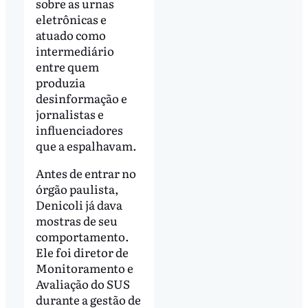
sobre as urnas
eletrônicas e
atuado como
intermediário
entre quem
produzia
desinformação e
jornalistas e
influenciadores
que a espalhavam.
Antes de entrar no
órgão paulista,
Denicoli já dava
mostras de seu
comportamento.
Ele foi diretor de
Monitoramento e
Avaliação do SUS
durante a gestão de