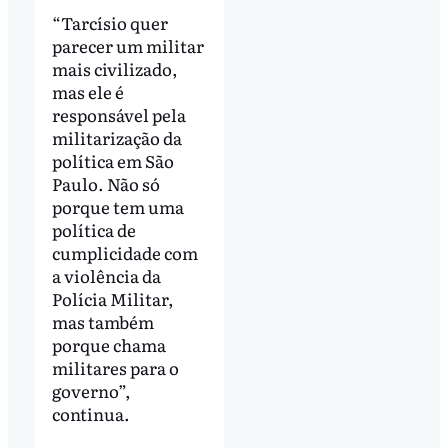
“Tarcísio quer
parecer um militar
mais civilizado,
mas ele é
responsável pela
militarização da
política em São
Paulo. Não só
porque tem uma
política de
cumplicidade com
a violência da
Polícia Militar,
mas também
porque chama
militares para o
governo”,
continua.