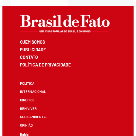
QUEM SOMOS
PUBLICIDADE
CONTATO
POLÍTICA DE PRIVACIDADE
POLÍTICA
INTERNACIONAL
DIREITOS
BEM VIVER
SOCIOAMBIENTAL
OPINIÃO
Bahia