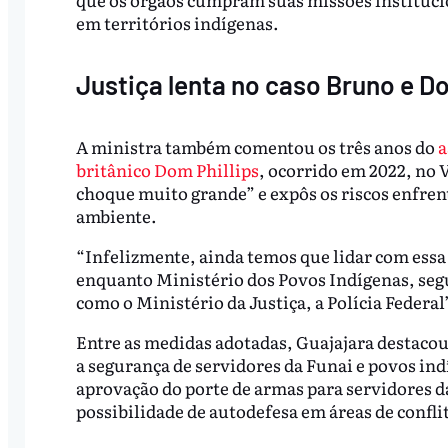
em territórios indígenas.
Justiça lenta no caso Bruno e D
A ministra também comentou os três anos do
a
britânico Dom Phillips
, ocorrido em 2022, no 
choque muito grande” e expôs os riscos enfren
ambiente.
“Infelizmente, ainda temos que lidar com essa 
enquanto Ministério dos Povos Indígenas, seg
como o Ministério da Justiça, a Polícia Federal
Entre as medidas adotadas, Guajajara destacou
a segurança de servidores da Funai e povos in
aprovação do porte de armas para servidores d
possibilidade de autodefesa em áreas de confli