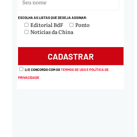
ESCOLHA AS LISTAS QUE DESEJA ASSINAR:
Editorial BdF
Ponto
Notícias da China
LI E CONCORDO COM OS
TERMOS DE USO E POLÍTICA DE
PRIVACIDADE