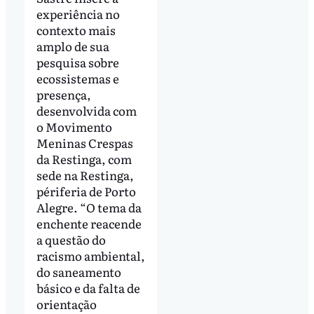
experiência no
contexto mais
amplo de sua
pesquisa sobre
ecossistemas e
presença,
desenvolvida com
o Movimento
Meninas Crespas
da Restinga, com
sede na Restinga,
périferia de Porto
Alegre. “O tema da
enchente reacende
a questão do
racismo ambiental,
do saneamento
básico e da falta de
orientação