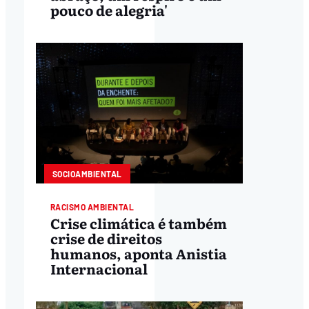
pouco de alegria'
SOCIOAMBIENTAL
RACISMO AMBIENTAL
Crise climática é também
crise de direitos
humanos, aponta Anistia
Internacional