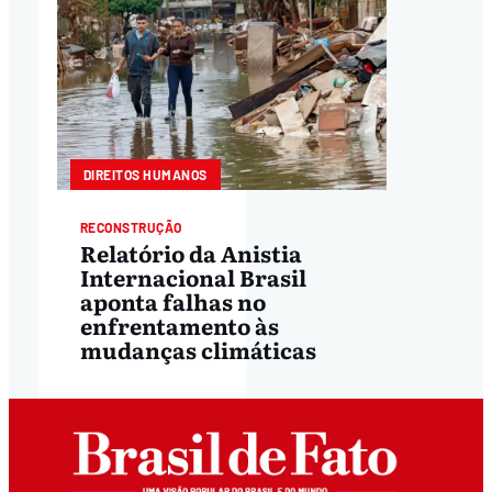
DIREITOS HUMANOS
RECONSTRUÇÃO
Relatório da Anistia
Internacional Brasil
aponta falhas no
enfrentamento às
mudanças climáticas