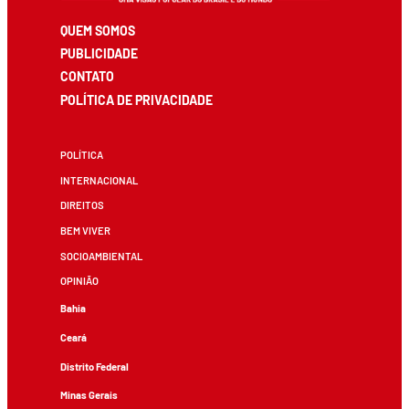
QUEM SOMOS
PUBLICIDADE
CONTATO
POLÍTICA DE PRIVACIDADE
POLÍTICA
INTERNACIONAL
DIREITOS
BEM VIVER
SOCIOAMBIENTAL
OPINIÃO
Bahia
Ceará
Distrito Federal
Minas Gerais