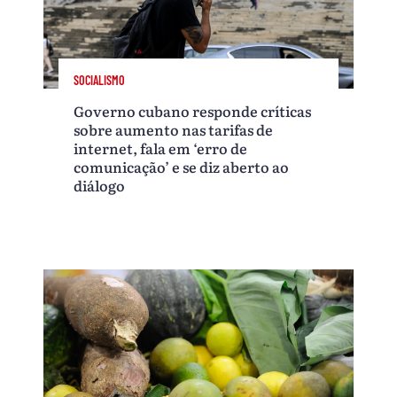
SOCIALISMO
Governo cubano responde críticas
sobre aumento nas tarifas de
internet, fala em ‘erro de
comunicação’ e se diz aberto ao
diálogo