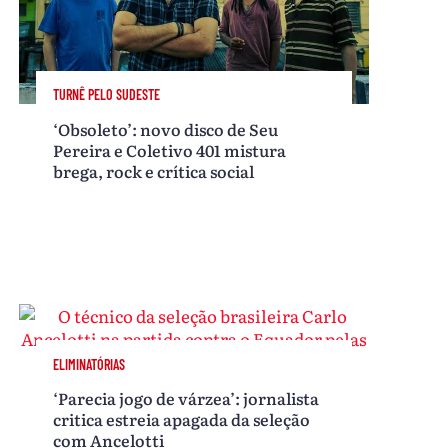
TURNÊ PELO SUDESTE
‘Obsoleto’: novo disco de Seu
Pereira e Coletivo 401 mistura
brega, rock e crítica social
ELIMINATÓRIAS
‘Parecia jogo de várzea’: jornalista
critica estreia apagada da seleção
com Ancelotti