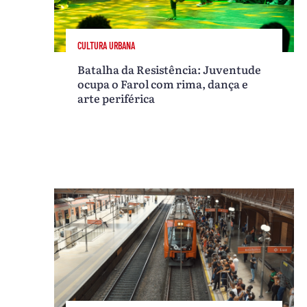
CULTURA URBANA
Batalha da Resistência: Juventude
ocupa o Farol com rima, dança e
arte periférica