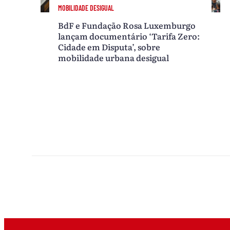
MOBILIDADE DESIGUAL
BdF e Fundação Rosa Luxemburgo
lançam documentário ‘Tarifa Zero:
Cidade em Disputa’, sobre
mobilidade urbana desigual