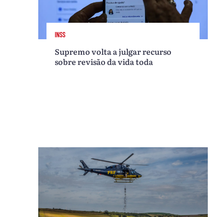
INSS
Supremo volta a julgar recurso
sobre revisão da vida toda