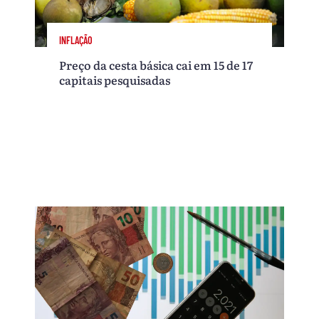
INFLAÇÃO
Preço da cesta básica cai em 15 de 17
capitais pesquisadas