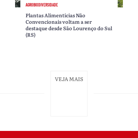
AGROBIODIVERSIDADE
Plantas Alimentícias Não
Convencionais voltam a ser
destaque desde São Lourenço do Sul
(RS)
VEJA MAIS