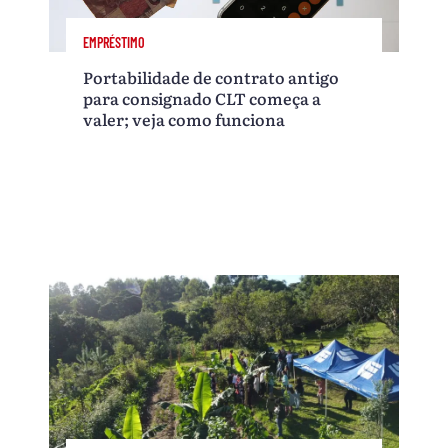
EMPRÉSTIMO
Portabilidade de contrato antigo
para consignado CLT começa a
valer; veja como funciona