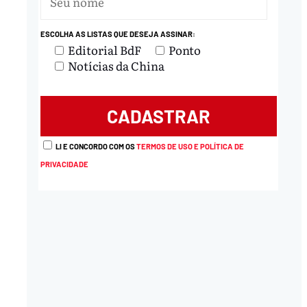
ESCOLHA AS LISTAS QUE DESEJA ASSINAR:
Editorial BdF
Ponto
Notícias da China
LI E CONCORDO COM OS
TERMOS DE USO E POLÍTICA DE
PRIVACIDADE