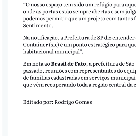
“O nosso espaço tem sido um refúgio para aque
onde as portas estão sempre abertas e sem ju
podemos permitir que um projeto com tantos f
Sentimento.
Na notificação, a Prefeitura de SP diz entender
Container (sic) é um ponto estratégico para q
habitacional municipal”.
Em nota ao
Brasil de Fato
, a prefeitura de S
passado, reuniões com representantes do equi
de famílias cadastradas em serviços municipai
que vêm recuperando toda a região central da c
Editado por:
Rodrigo Gomes