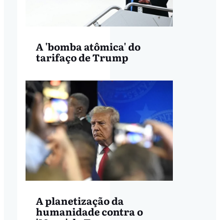
A 'bomba atômica' do
tarifaço de Trump
A planetização da
humanidade contra o