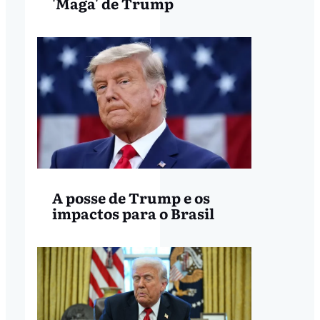
'Maga' de Trump
A posse de Trump e os
impactos para o Brasil