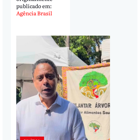
publicado em:
Agência Brasil