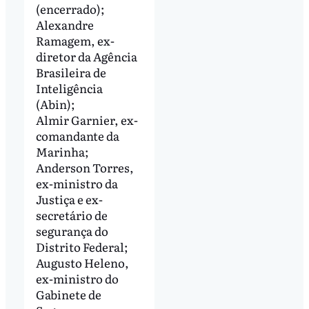
(encerrado);
Alexandre
Ramagem, ex-
diretor da Agência
Brasileira de
Inteligência
(Abin);
Almir Garnier, ex-
comandante da
Marinha;
Anderson Torres,
ex-ministro da
Justiça e ex-
secretário de
segurança do
Distrito Federal;
Augusto Heleno,
ex-ministro do
Gabinete de