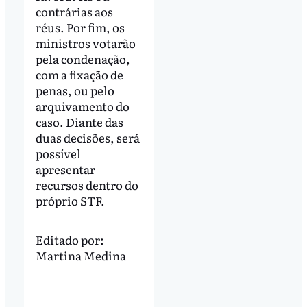
contrárias aos
réus. Por fim, os
ministros votarão
pela condenação,
com a fixação de
penas, ou pelo
arquivamento do
caso. Diante das
duas decisões, será
possível
apresentar
recursos dentro do
próprio STF.
Editado por:
Martina Medina