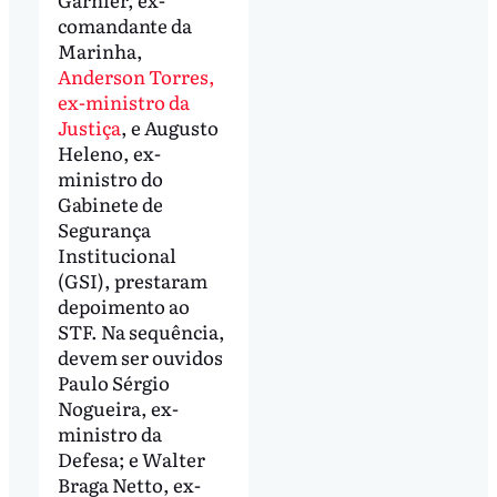
comandante da
Marinha,
Anderson Torres,
ex-ministro da
Justiça
, e Augusto
Heleno, ex-
ministro do
Gabinete de
Segurança
Institucional
(GSI), prestaram
depoimento ao
STF. Na sequência,
devem ser ouvidos
Paulo Sérgio
Nogueira, ex-
ministro da
Defesa; e Walter
Braga Netto, ex-