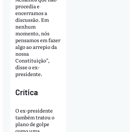
procedia e
encerramos a
discussão. Em
nenhum
momento, nós
pensamos em fazer
algo ao arrepio da
nossa
Constituição”,
disse o ex-
presidente.
Crítica
O ex-presidente
também tratou o
plano de golpe
como uma