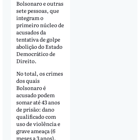
Bolsonaro e outras
sete pessoas, que
integram o
primeiro núcleo de
acusados da
tentativa de golpe
abolição do Estado
Democrático de
Direito.
No total, os crimes
dos quais
Bolsonaro é
acusado podem
somar até 43 anos
de prisão: dano
qualificado com
uso de violência e
grave ameaça (6
meses a 3 anos),