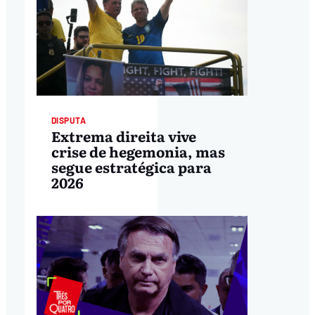
DISPUTA
Extrema direita vive
crise de hegemonia, mas
segue estratégica para
2026