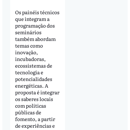
Os painéis técnicos
que integram a
programação dos
seminários
também abordam
temas como
inovação,
incubadoras,
ecossistemas de
tecnologia e
potencialidades
energéticas. A
proposta é integrar
os saberes locais
com políticas
públicas de
fomento, a partir
de experiências e