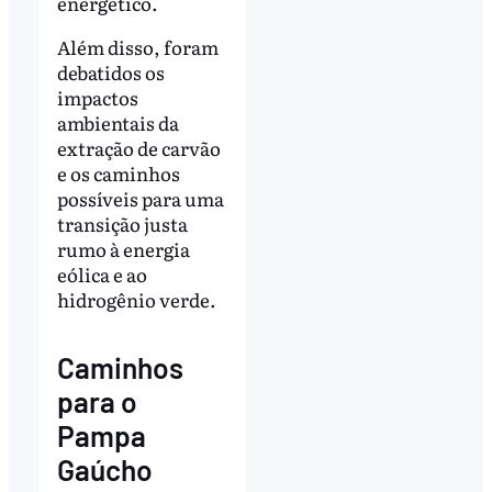
energético.
Além disso, foram
debatidos os
impactos
ambientais da
extração de carvão
e os caminhos
possíveis para uma
transição justa
rumo à energia
eólica e ao
hidrogênio verde.
Caminhos
para o
Pampa
Gaúcho