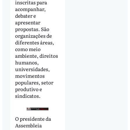
inscritas para
acompanhar,
debater e
apresentar
propostas. São
organizações de
diferentes áreas,
como meio
ambiente, direitos
humanos,
universidades,
movimentos
populares, setor
produtivo e
sindicatos.
O presidente da
Assembleia