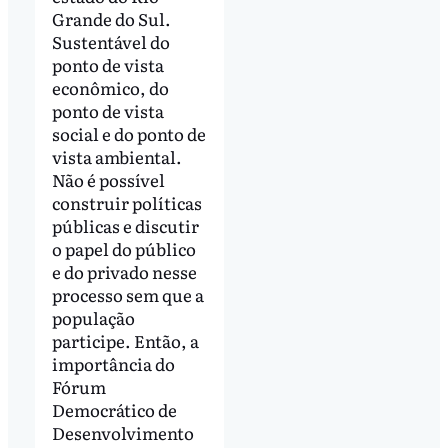
Grande do Sul.
Sustentável do
ponto de vista
econômico, do
ponto de vista
social e do ponto de
vista ambiental.
Não é possível
construir políticas
públicas e discutir
o papel do público
e do privado nesse
processo sem que a
população
participe. Então, a
importância do
Fórum
Democrático de
Desenvolvimento