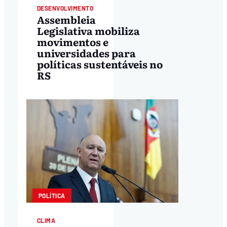
DESENVOLVIMENTO
Assembleia
Legislativa mobiliza
movimentos e
universidades para
políticas sustentáveis no
RS
POLÍTICA
CLIMA