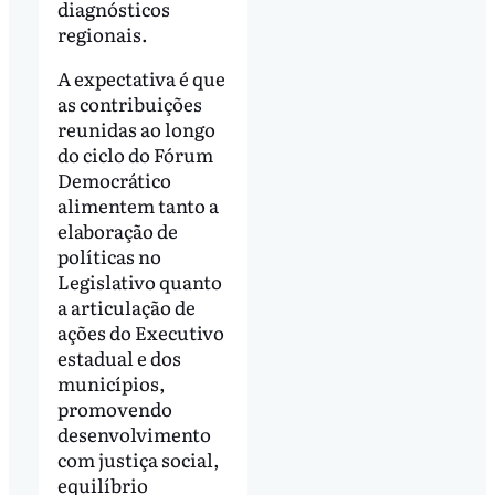
diagnósticos
regionais.
A expectativa é que
as contribuições
reunidas ao longo
do ciclo do Fórum
Democrático
alimentem tanto a
elaboração de
políticas no
Legislativo quanto
a articulação de
ações do Executivo
estadual e dos
municípios,
promovendo
desenvolvimento
com justiça social,
equilíbrio