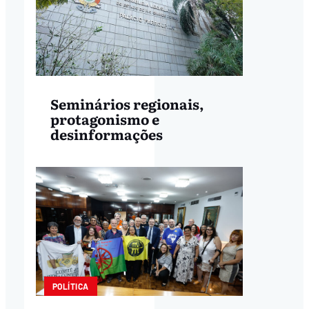
Seminários regionais,
protagonismo e
desinformações
POLÍTICA