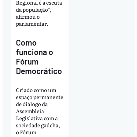
Regional é a escuta
da população”,
afirmou o
parlamentar.
Como
funciona o
Fórum
Democrático
Criado como um
espaço permanente
de diálogo da
Assembleia
Legislativa com a
sociedade gaúcha,
o Fórum