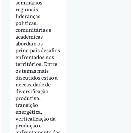
seminários
regionais,
lideranças
políticas,
comunitárias e
acadêmicas
abordam os
principais desafios
enfrentados nos
territórios. Entre
os temas mais
discutidos estão a
necessidade de
diversificação
produtiva,
transição
energética,
verticalização da
produção e
enfrentamento das