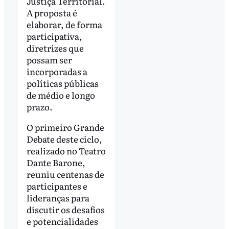
Justiça Territorial.
A proposta é
elaborar, de forma
participativa,
diretrizes que
possam ser
incorporadas a
políticas públicas
de médio e longo
prazo.
O primeiro Grande
Debate deste ciclo,
realizado no Teatro
Dante Barone,
reuniu centenas de
participantes e
lideranças para
discutir os desafios
e potencialidades