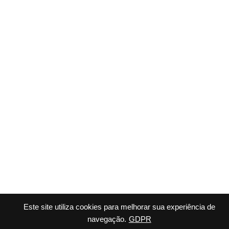
Este site utiliza cookies para melhorar sua experiência de
navegação.
GDPR