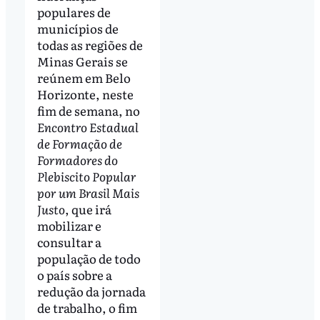
populares de
municípios de
todas as regiões de
Minas Gerais se
reúnem em Belo
Horizonte, neste
fim de semana, no
Encontro Estadual
de Formação de
Formadores do
Plebiscito Popular
por um Brasil Mais
Justo
, que irá
mobilizar e
consultar a
população de todo
o país sobre a
redução da jornada
de trabalho, o fim