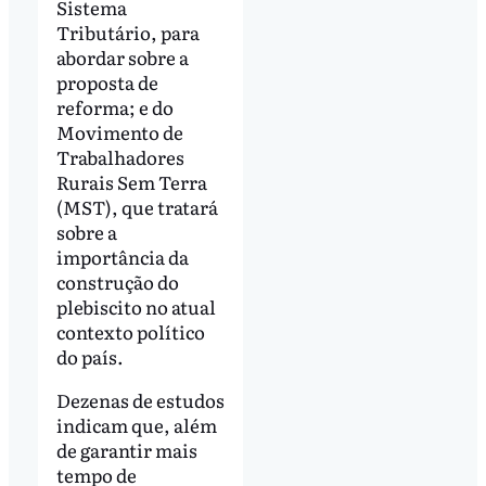
Sistema
Tributário, para
abordar sobre a
proposta de
reforma; e do
Movimento de
Trabalhadores
Rurais Sem Terra
(MST), que tratará
sobre a
importância da
construção do
plebiscito no atual
contexto político
do país.
Dezenas de estudos
indicam que, além
de garantir mais
tempo de