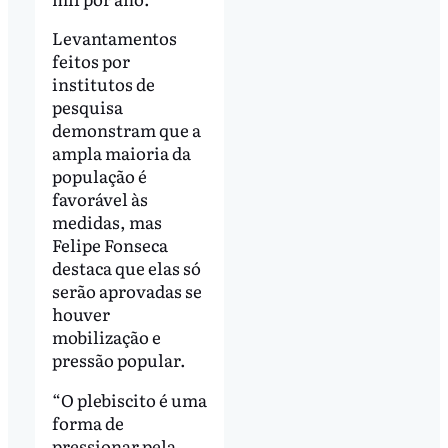
Levantamentos
feitos por
institutos de
pesquisa
demonstram que a
ampla maioria da
população é
favorável às
medidas, mas
Felipe Fonseca
destaca que elas só
serão aprovadas se
houver
mobilização e
pressão popular.
“O plebiscito é uma
forma de
pressionar pela