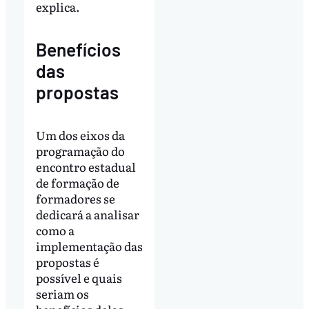
explica.
Benefícios
das
propostas
Um dos eixos da
programação do
encontro estadual
de formação de
formadores se
dedicará a analisar
como a
implementação das
propostas é
possível e quais
seriam os