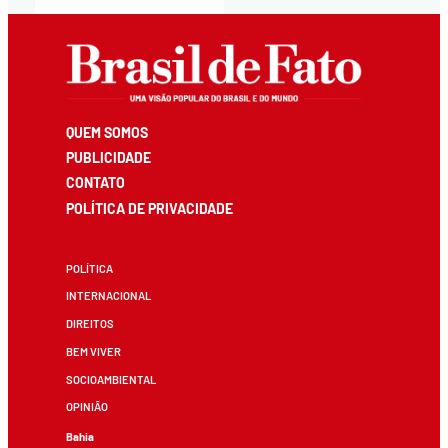
QUEM SOMOS
PUBLICIDADE
CONTATO
POLÍTICA DE PRIVACIDADE
POLÍTICA
INTERNACIONAL
DIREITOS
BEM VIVER
SOCIOAMBIENTAL
OPINIÃO
Bahia