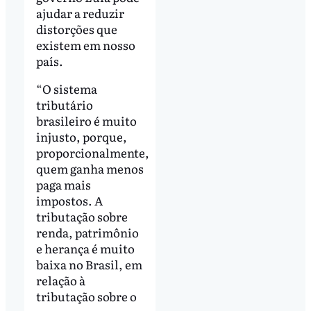
ajudar a reduzir
distorções que
existem em nosso
país.
“O sistema
tributário
brasileiro é muito
injusto, porque,
proporcionalmente,
quem ganha menos
paga mais
impostos. A
tributação sobre
renda, patrimônio
e herança é muito
baixa no Brasil, em
relação à
tributação sobre o