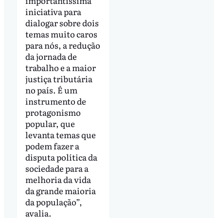
importantíssima
iniciativa para
dialogar sobre dois
temas muito caros
para nós, a redução
da jornada de
trabalho e a maior
justiça tributária
no país. É um
instrumento de
protagonismo
popular, que
levanta temas que
podem fazer a
disputa política da
sociedade para a
melhoria da vida
da grande maioria
da população”,
avalia.