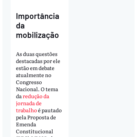
Importância
da
mobilização
As duas questões
destacadas por ele
estão em debate
atualmente no
Congresso
Nacional. O tema
da
redução da
jornada de
trabalho
é pautado
pela Proposta de
Emenda
Constitucional