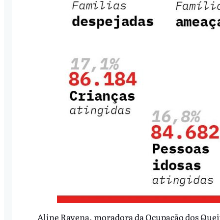
Aline Ravena, moradora da Ocupação dos Quei