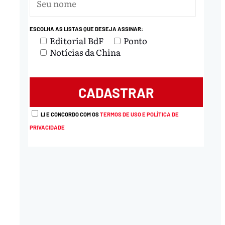
ESCOLHA AS LISTAS QUE DESEJA ASSINAR:
Editorial BdF
Ponto
Notícias da China
LI E CONCORDO COM OS
TERMOS DE USO E POLÍTICA DE
PRIVACIDADE