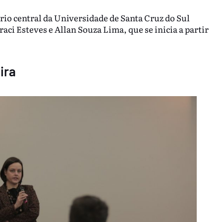
ório central da Universidade de Santa Cruz do Sul
aci Esteves e Allan Souza Lima, que se inicia a partir
ira