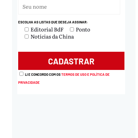
ESCOLHA AS LISTAS QUE DESEJA ASSINAR:
Editorial BdF
Ponto
Notícias da China
LI E CONCORDO COM OS
TERMOS DE USO E POLÍTICA DE
PRIVACIDADE