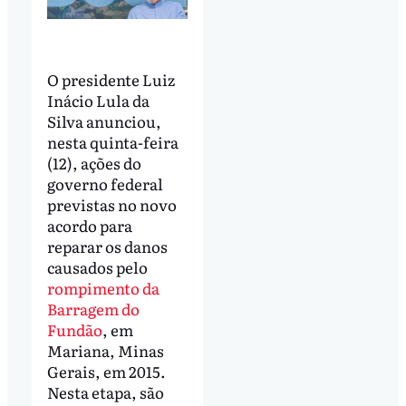
O presidente Luiz
Inácio Lula da
Silva anunciou,
nesta quinta-feira
(12), ações do
governo federal
previstas no novo
acordo para
reparar os danos
causados pelo
rompimento da
Barragem do
Fundão
, em
Mariana, Minas
Gerais, em 2015.
Nesta etapa, são