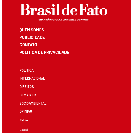
QUEM SOMOS
PUBLICIDADE
CONTATO
POLÍTICA DE PRIVACIDADE
POLÍTICA
INTERNACIONAL
DIREITOS
BEM VIVER
SOCIOAMBIENTAL
OPINIÃO
Bahia
Ceará