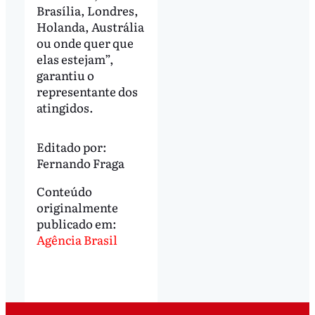
Brasília, Londres,
Holanda, Austrália
ou onde quer que
elas estejam”,
garantiu o
representante dos
atingidos.
Editado por:
Fernando Fraga
Conteúdo
originalmente
publicado em:
Agência Brasil