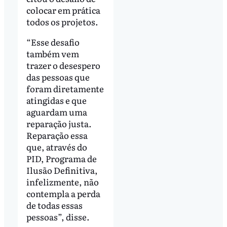
colocar em prática
todos os projetos.
“Esse desafio
também vem
trazer o desespero
das pessoas que
foram diretamente
atingidas e que
aguardam uma
reparação justa.
Reparação essa
que, através do
PID, Programa de
Ilusão Definitiva,
infelizmente, não
contempla a perda
de todas essas
pessoas”, disse.