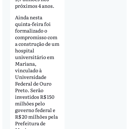
próximos 4 anos.
Ainda nesta
quinta-feira foi
formalizado o
compromisso com
a construção de um
hospital
universitário em
Mariana,
vinculado à
Universidade
Federal de Ouro
Preto. Serão
investidos R$ 150
milhões pelo
governo federal e
R$ 20 milhões pela
Prefeitura de