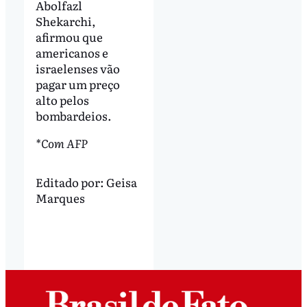
Abolfazl
Shekarchi,
afirmou que
americanos e
israelenses vão
pagar um preço
alto pelos
bombardeios.
*Com AFP
Editado por:
Geisa
Marques