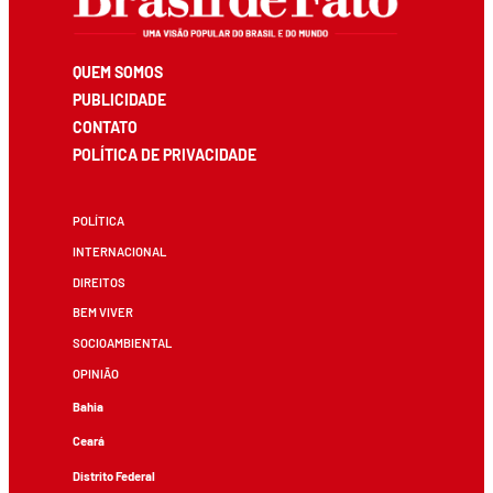
QUEM SOMOS
PUBLICIDADE
CONTATO
POLÍTICA DE PRIVACIDADE
POLÍTICA
INTERNACIONAL
DIREITOS
BEM VIVER
SOCIOAMBIENTAL
OPINIÃO
Bahia
Ceará
Distrito Federal