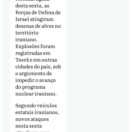
desta sexta, as
Forças de Defesa de
Israel atingiram
dezenas de alvos no
território
iraniano.
Explosões foram
registradas em
Teerã e em outras
cidades do país, sob
o argumento de
impedir o avanço
do programa
nuclear iraniano.
Segundo veículos
estatais iranianos,
novos ataques
nesta sexta