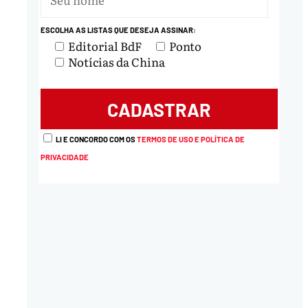
ESCOLHA AS LISTAS QUE DESEJA ASSINAR:
Editorial BdF
Ponto
Notícias da China
LI E CONCORDO COM OS
TERMOS DE USO E POLÍTICA DE
PRIVACIDADE