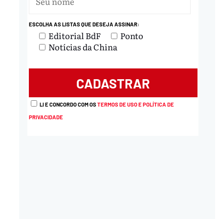
ESCOLHA AS LISTAS QUE DESEJA ASSINAR:
Editorial BdF
Ponto
Notícias da China
LI E CONCORDO COM OS
TERMOS DE USO E POLÍTICA DE
PRIVACIDADE