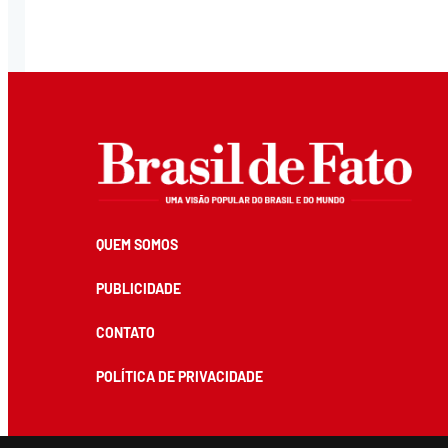
QUEM SOMOS
PUBLICIDADE
CONTATO
POLÍTICA DE PRIVACIDADE