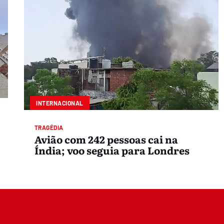
INTERNACIONAL
TRAGÉDIA
Avião com 242 pessoas cai na
Índia; voo seguia para Londres