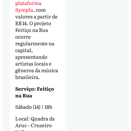
plataforma
Sympla
, com
valores a partir de
R$ 14. O projeto
Feitiço na Rua
ocorre
regularmente na
capital,
apresentando
artistas locais e
gêneros da música
brasileira.
Serviço: Feitiço
na Rua
Sábado (14) | 18h
Local: Quadra da
Aruc – Cruzeiro