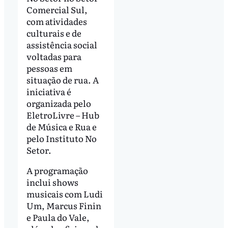
Comercial Sul,
com atividades
culturais e de
assistência social
voltadas para
pessoas em
situação de rua. A
iniciativa é
organizada pelo
EletroLivre – Hub
de Música e Rua e
pelo Instituto No
Setor.
A programação
inclui shows
musicais com Ludi
Um, Marcus Finin
e Paula do Vale,