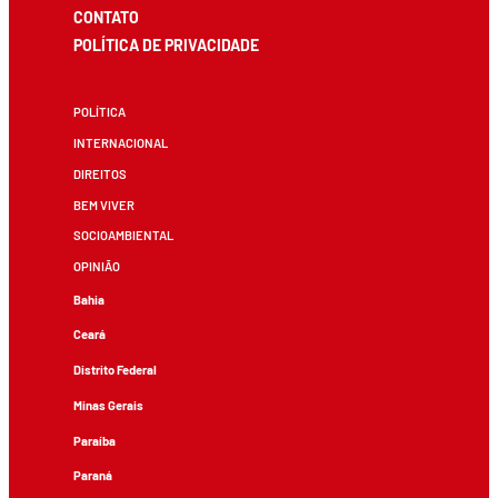
CONTATO
POLÍTICA DE PRIVACIDADE
POLÍTICA
INTERNACIONAL
DIREITOS
BEM VIVER
SOCIOAMBIENTAL
OPINIÃO
Bahia
Ceará
Distrito Federal
Minas Gerais
Paraíba
Paraná