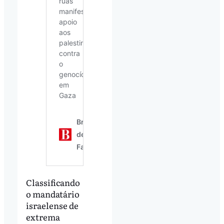
Classificando
o mandatário
israelense de
extrema