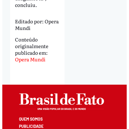
concluiu.
Editado por:
Opera
Mundi
Conteúdo
originalmente
publicado em:
Opera Mundi
QUEM SOMOS
PUBLICIDADE