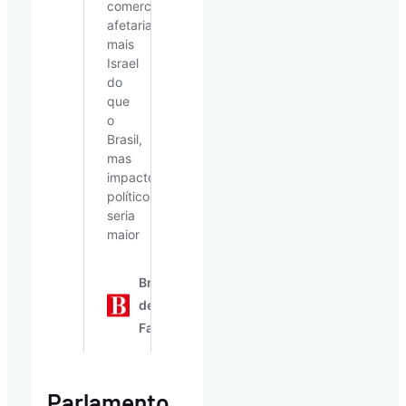
Parlamento