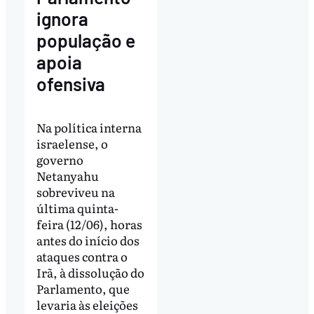
ignora
população e
apoia
ofensiva
Na política interna
israelense, o
governo
Netanyahu
sobreviveu na
última quinta-
feira (12/06), horas
antes do início dos
ataques contra o
Irã, à dissolução do
Parlamento, que
levaria às eleições