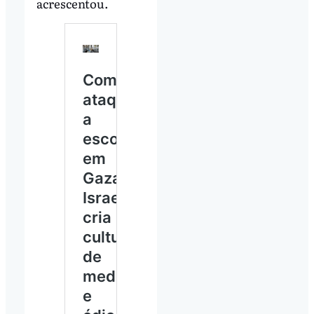
acrescentou.