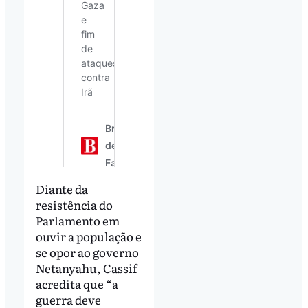
Diante da
resistência do
Parlamento em
ouvir a população e
se opor ao governo
Netanyahu, Cassif
acredita que “a
guerra deve