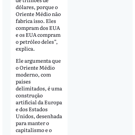
dólares, porque o
Oriente Médio não
fabrica isso. Eles
compram dos EUA
e os EUA compram
o petróleo deles”,
explica.
Ele argumenta que
o Oriente Médio
moderno, com
países
delimitados, é uma
construção
artificial da Europa
e dos Estados
Unidos, desenhada
para manter o
capitalismo e o