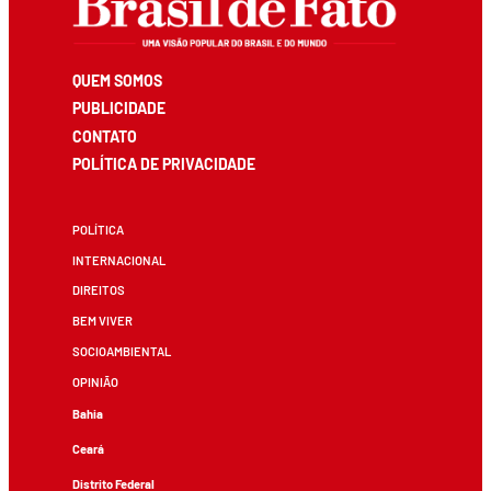
QUEM SOMOS
PUBLICIDADE
CONTATO
POLÍTICA DE PRIVACIDADE
POLÍTICA
INTERNACIONAL
DIREITOS
BEM VIVER
SOCIOAMBIENTAL
OPINIÃO
Bahia
Ceará
Distrito Federal