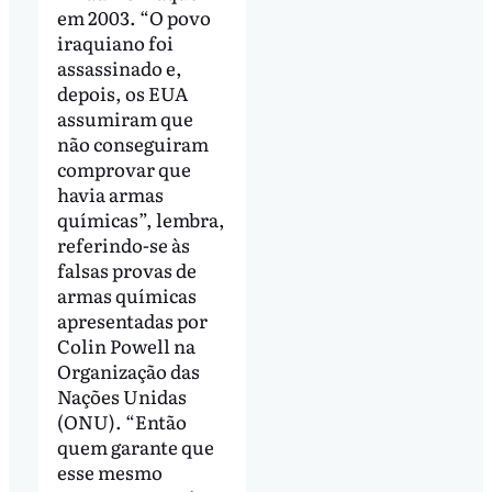
em 2003. “O povo
iraquiano foi
assassinado e,
depois, os EUA
assumiram que
não conseguiram
comprovar que
havia armas
químicas”, lembra,
referindo-se às
falsas provas de
armas químicas
apresentadas por
Colin Powell na
Organização das
Nações Unidas
(ONU). “Então
quem garante que
esse mesmo