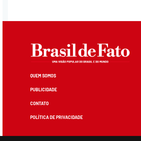
QUEM SOMOS
PUBLICIDADE
CONTATO
POLÍTICA DE PRIVACIDADE