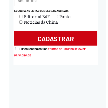
ESCOLHA AS LISTAS QUE DESEJA ASSINAR:
Editorial BdF
Ponto
Notícias da China
LI E CONCORDO COM OS
TERMOS DE USO E POLÍTICA DE
PRIVACIDADE