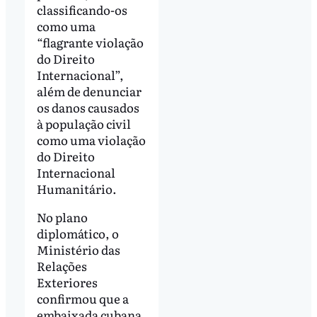
classificando-os
como uma
“flagrante violação
do Direito
Internacional”,
além de denunciar
os danos causados
à população civil
como uma violação
do Direito
Internacional
Humanitário.
No plano
diplomático, o
Ministério das
Relações
Exteriores
confirmou que a
embaixada cubana