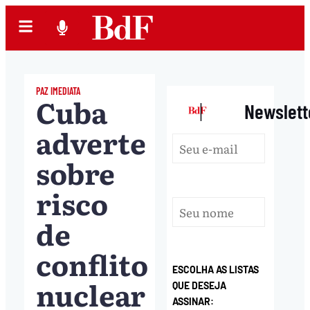
PAZ IMEDIATA
Cuba
|
Newslett
adverte
sobre
risco
de
conflito
ESCOLHA AS LISTAS
nuclear
QUE DESEJA
ASSINAR: