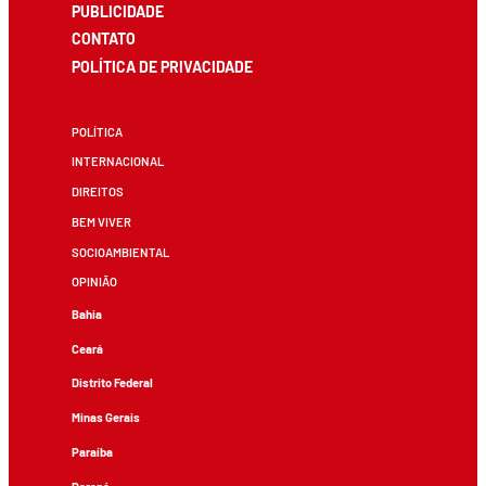
PUBLICIDADE
CONTATO
POLÍTICA DE PRIVACIDADE
POLÍTICA
INTERNACIONAL
DIREITOS
BEM VIVER
SOCIOAMBIENTAL
OPINIÃO
Bahia
Ceará
Distrito Federal
Minas Gerais
Paraíba