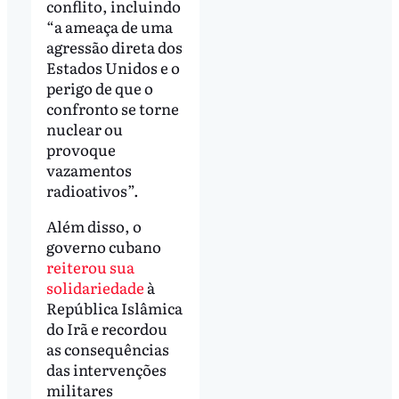
conflito, incluindo
“a ameaça de uma
agressão direta dos
Estados Unidos e o
perigo de que o
confronto se torne
nuclear ou
provoque
vazamentos
radioativos”.
Além disso, o
governo cubano
reiterou sua
solidariedade
à
República Islâmica
do Irã e recordou
as consequências
das intervenções
militares