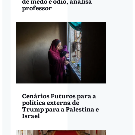
de medo e ódio, analisa
professor
Cenários Futuros para a
política externa de
Trump para a Palestina e
Israel