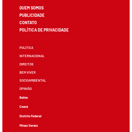
QUEM SOMOS
PUBLICIDADE
CONTATO
POLÍTICA DE PRIVACIDADE
POLÍTICA
INTERNACIONAL
DIREITOS
BEM VIVER
SOCIOAMBIENTAL
OPINIÃO
Bahia
Ceará
Distrito Federal
Minas Gerais