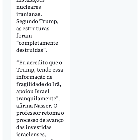
nucleares
iranianas.
Segundo Trump,
as estruturas
foram
“completamente
destruídas”.
“Eu acredito que o
Trump, tendo essa
informação de
fragilidade do Irã,
apoiou Israel
tranquilamente”,
afirma Nasser. O
professor retoma o
processo de avanço
das investidas
israelenses,