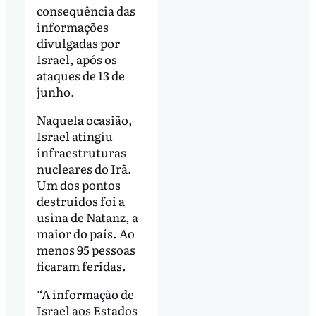
consequência das
informações
divulgadas por
Israel, após os
ataques de 13 de
junho.
Naquela ocasião,
Israel atingiu
infraestruturas
nucleares do Irã.
Um dos pontos
destruídos foi a
usina de Natanz, a
maior do país. Ao
menos 95 pessoas
ficaram feridas.
“A informação de
Israel aos Estados