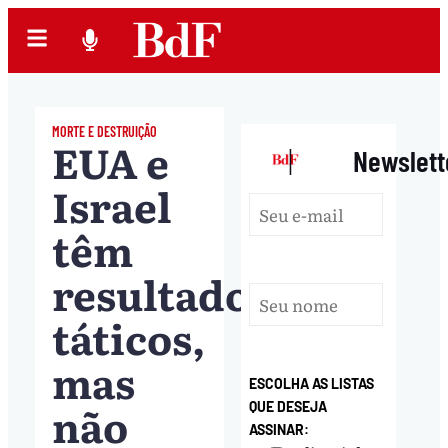
MORTE E DESTRUIÇÃO
EUA e
|
Newslett
Israel
têm
resultados
táticos,
mas
ESCOLHA AS LISTAS
não
QUE DESEJA
ASSINAR: