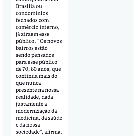
Brasília ou
condomínios
fechados com
comércio interno,
já atraem esse
público. “Os novos
bairros estão
sendo pensados
para esse público
de 70, 80 anos, que
continua mais do
que nunca
presente na nossa
realidade, dada
justamente a
modernização da
medicina, da saúde
e da nossa
sociedade”, afirma.