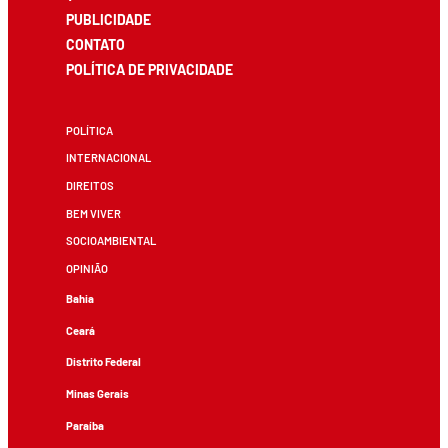
PUBLICIDADE
CONTATO
POLÍTICA DE PRIVACIDADE
POLÍTICA
INTERNACIONAL
DIREITOS
BEM VIVER
SOCIOAMBIENTAL
OPINIÃO
Bahia
Ceará
Distrito Federal
Minas Gerais
Paraíba