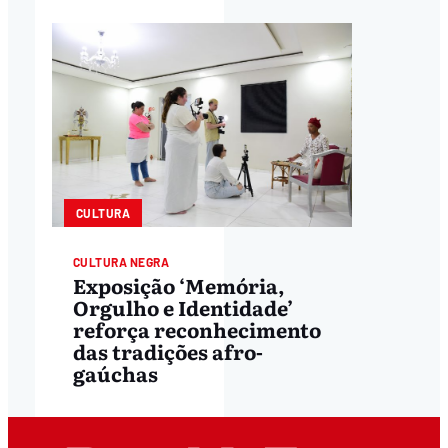
CULTURA
CULTURA NEGRA
Exposição ‘Memória,
Orgulho e Identidade’
reforça reconhecimento
das tradições afro-
gaúchas