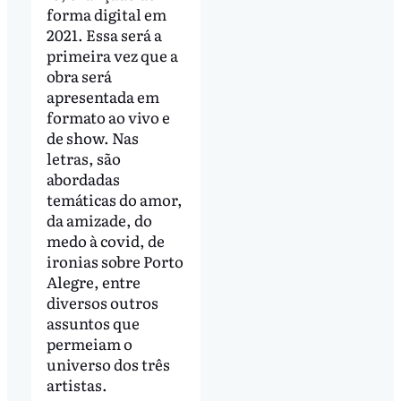
forma digital em
2021. Essa será a
primeira vez que a
obra será
apresentada em
formato ao vivo e
de show. Nas
letras, são
abordadas
temáticas do amor,
da amizade, do
medo à covid, de
ironias sobre Porto
Alegre, entre
diversos outros
assuntos que
permeiam o
universo dos três
artistas.