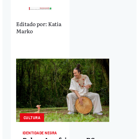
Editado por:
Katia
Marko
CULTURA
IDENTIDADE NEGRA