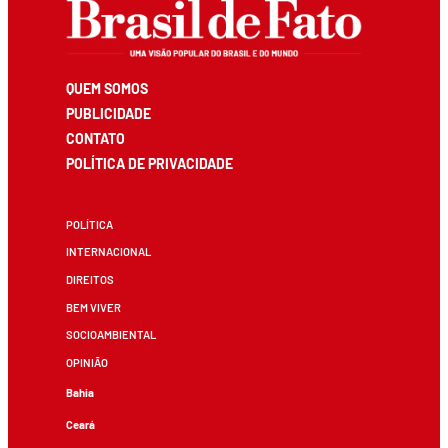
QUEM SOMOS
PUBLICIDADE
CONTATO
POLÍTICA DE PRIVACIDADE
POLÍTICA
INTERNACIONAL
DIREITOS
BEM VIVER
SOCIOAMBIENTAL
OPINIÃO
Bahia
Ceará