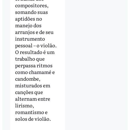
compositores,
somando suas
aptidões no
manejo dos
arranjos e de seu
instrumento
pessoal – o violão.
O resultado é um
trabalho que
perpassa ritmos
como chamamé e
candombe,
misturados em
canções que
alternam entre
lirismo,
romantismo e
solos de violão.