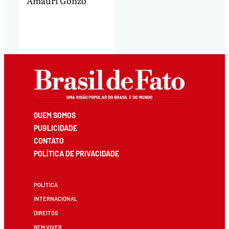
Amauri Gonzo
QUEM SOMOS
PUBLICIDADE
CONTATO
POLÍTICA DE PRIVACIDADE
POLÍTICA
INTERNACIONAL
DIREITOS
BEM VIVER