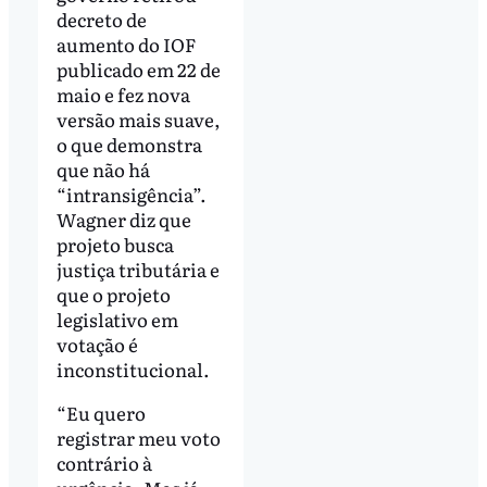
decreto de
aumento do IOF
publicado em 22 de
maio e fez nova
versão mais suave,
o que demonstra
que não há
“intransigência”.
Wagner diz que
projeto busca
justiça tributária e
que o projeto
legislativo em
votação é
inconstitucional.
“Eu quero
registrar meu voto
contrário à