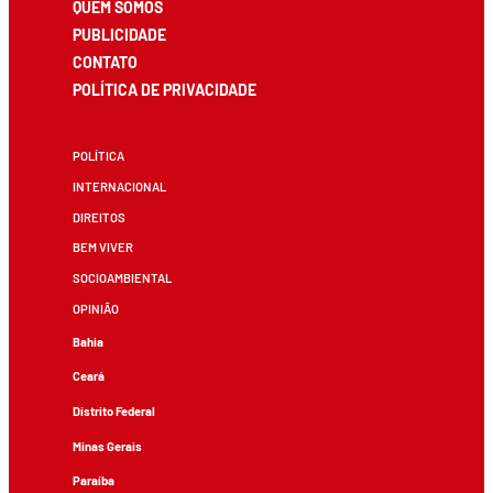
QUEM SOMOS
PUBLICIDADE
CONTATO
POLÍTICA DE PRIVACIDADE
POLÍTICA
INTERNACIONAL
DIREITOS
BEM VIVER
SOCIOAMBIENTAL
OPINIÃO
Bahia
Ceará
Distrito Federal
Minas Gerais
Paraíba