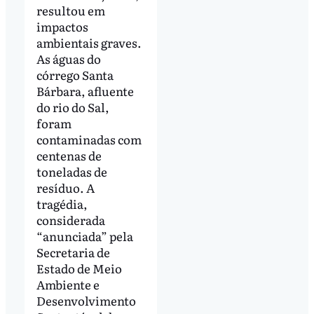
resultou em
impactos
ambientais graves.
As águas do
córrego Santa
Bárbara, afluente
do rio do Sal,
foram
contaminadas com
centenas de
toneladas de
resíduo. A
tragédia,
considerada
“anunciada” pela
Secretaria de
Estado de Meio
Ambiente e
Desenvolvimento