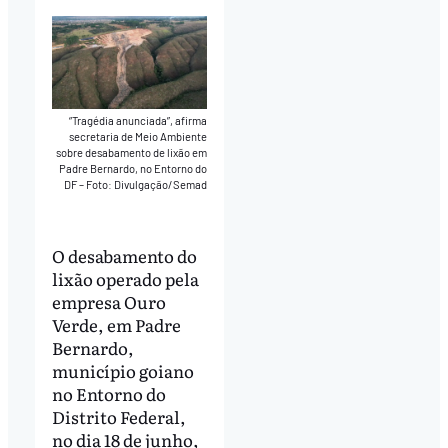
“Tragédia anunciada”, afirma
secretaria de Meio Ambiente
sobre desabamento de lixão em
Padre Bernardo, no Entorno do
DF – Foto: Divulgação/Semad
O desabamento do
lixão operado pela
empresa Ouro
Verde, em Padre
Bernardo,
município goiano
no Entorno do
Distrito Federal,
no dia 18 de junho,