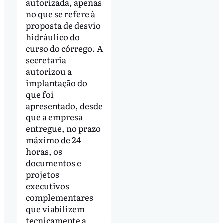
autorizada, apenas
no que se refere à
proposta de desvio
hidráulico do
curso do córrego. A
secretaria
autorizou a
implantação do
que foi
apresentado, desde
que a empresa
entregue, no prazo
máximo de 24
horas, os
documentos e
projetos
executivos
complementares
que viabilizem
tecnicamente a