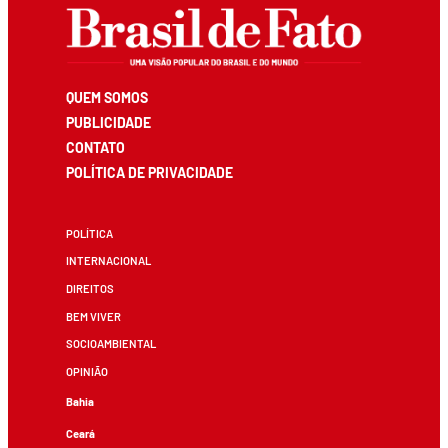
QUEM SOMOS
PUBLICIDADE
CONTATO
POLÍTICA DE PRIVACIDADE
POLÍTICA
INTERNACIONAL
DIREITOS
BEM VIVER
SOCIOAMBIENTAL
OPINIÃO
Bahia
Ceará