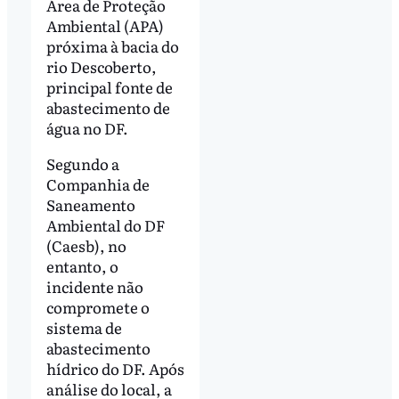
Área de Proteção
Ambiental (APA)
próxima à bacia do
rio Descoberto,
principal fonte de
abastecimento de
água no DF.
Segundo a
Companhia de
Saneamento
Ambiental do DF
(Caesb), no
entanto, o
incidente não
compromete o
sistema de
abastecimento
hídrico do DF. Após
análise do local, a