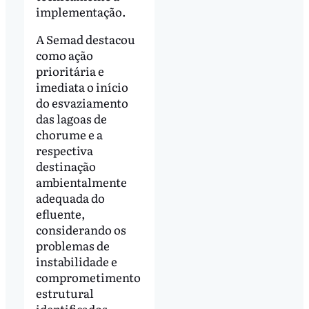
implementação.
A Semad destacou
como ação
prioritária e
imediata o início
do esvaziamento
das lagoas de
chorume e a
respectiva
destinação
ambientalmente
adequada do
efluente,
considerando os
problemas de
instabilidade e
comprometimento
estrutural
identificados