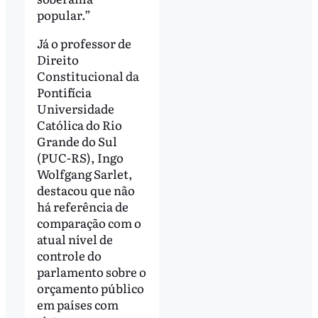
popular.”
Já o professor de
Direito
Constitucional da
Pontifícia
Universidade
Católica do Rio
Grande do Sul
(PUC-RS), Ingo
Wolfgang Sarlet,
destacou que não
há referência de
comparação com o
atual nível de
controle do
parlamento sobre o
orçamento público
em países com