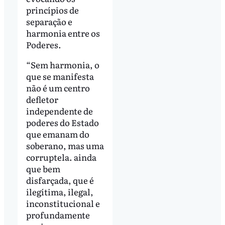
princípios de
separação e
harmonia entre os
Poderes.
“Sem harmonia, o
que se manifesta
não é um centro
defletor
independente de
poderes do Estado
que emanam do
soberano, mas uma
corruptela. ainda
que bem
disfarçada, que é
ilegítima, ilegal,
inconstitucional e
profundamente