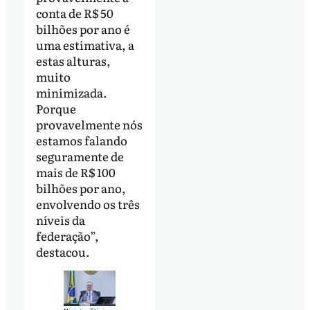
conta de R$ 50
bilhões por ano é
uma estimativa, a
estas alturas,
muito
minimizada.
Porque
provavelmente nós
estamos falando
seguramente de
mais de R$ 100
bilhões por ano,
envolvendo os três
níveis da
federação”,
destacou.