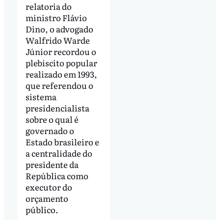
relatoria do
ministro Flávio
Dino, o advogado
Walfrido Warde
Júnior recordou o
plebiscito popular
realizado em 1993,
que referendou o
sistema
presidencialista
sobre o qual é
governado o
Estado brasileiro e
a centralidade do
presidente da
República como
executor do
orçamento
público.