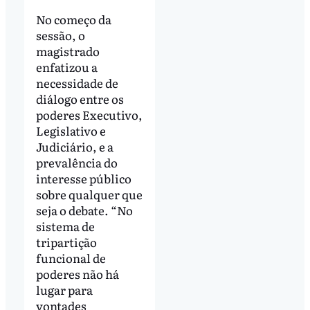
No começo da
sessão, o
magistrado
enfatizou a
necessidade de
diálogo entre os
poderes Executivo,
Legislativo e
Judiciário, e a
prevalência do
interesse público
sobre qualquer que
seja o debate. “No
sistema de
tripartição
funcional de
poderes não há
lugar para
vontades