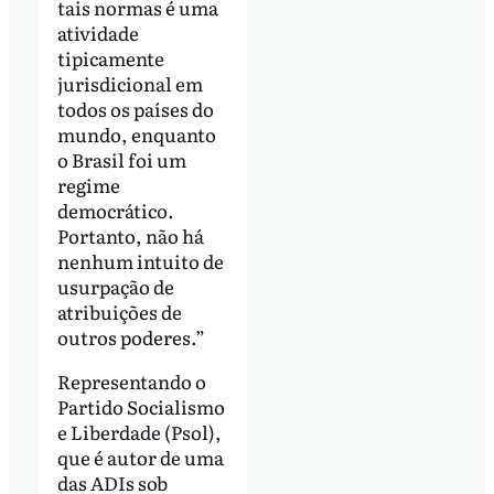
tais normas é uma
atividade
tipicamente
jurisdicional em
todos os países do
mundo, enquanto
o Brasil foi um
regime
democrático.
Portanto, não há
nenhum intuito de
usurpação de
atribuições de
outros poderes.”
Representando o
Partido Socialismo
e Liberdade (Psol),
que é autor de uma
das ADIs sob