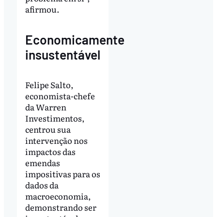
afirmou.
Economicamente
insustentável
Felipe Salto,
economista-chefe
da Warren
Investimentos,
centrou sua
intervenção nos
impactos das
emendas
impositivas para os
dados da
macroeconomia,
demonstrando ser