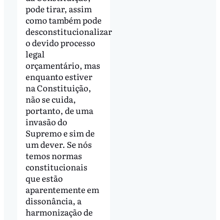
pode tirar, assim
como também pode
desconstitucionalizar
o devido processo
legal
orçamentário, mas
enquanto estiver
na Constituição,
não se cuida,
portanto, de uma
invasão do
Supremo e sim de
um dever. Se nós
temos normas
constitucionais
que estão
aparentemente em
dissonância, a
harmonização de