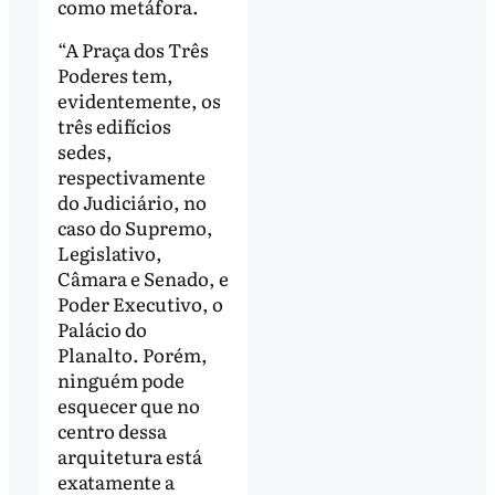
como metáfora.
“A Praça dos Três
Poderes tem,
evidentemente, os
três edifícios
sedes,
respectivamente
do Judiciário, no
caso do Supremo,
Legislativo,
Câmara e Senado, e
Poder Executivo, o
Palácio do
Planalto. Porém,
ninguém pode
esquecer que no
centro dessa
arquitetura está
exatamente a