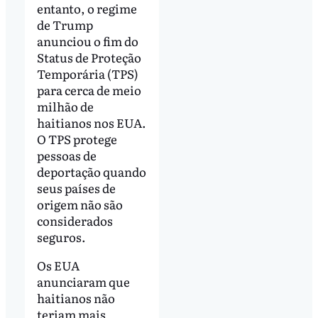
entanto, o regime
de Trump
anunciou o fim do
Status de Proteção
Temporária (TPS)
para cerca de meio
milhão de
haitianos nos EUA.
O TPS protege
pessoas de
deportação quando
seus países de
origem não são
considerados
seguros.
Os EUA
anunciaram que
haitianos não
teriam mais