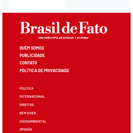
QUEM SOMOS
PUBLICIDADE
CONTATO
POLÍTICA DE PRIVACIDADE
POLÍTICA
INTERNACIONAL
DIREITOS
BEM VIVER
SOCIOAMBIENTAL
OPINIÃO