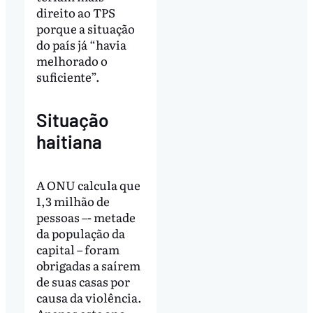
direito ao TPS
porque a situação
do país já “havia
melhorado o
suficiente”.
Situação
haitiana
A ONU calcula que
1,3 milhão de
pessoas –- metade
da população da
capital – foram
obrigadas a saírem
de suas casas por
causa da violência.