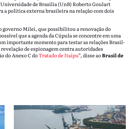
a Universidade de Brasília (UnB) Roberto Goulart
a política externa brasileira na relação com dois
 governo Milei, que possibilitou a renovação do
 possível que a agenda da Cúpula se concentre em uma
 um importante momento para testar as relações Brasil-
 revelação de espionagem contra autoridades
ção do Anexo C do
Tratado de Itaipu
”, disse ao
Brasil de