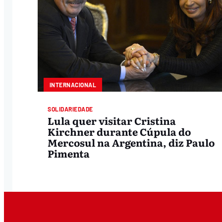
INTERNACIONAL
SOLIDARIEDADE
Lula quer visitar Cristina
Kirchner durante Cúpula do
Mercosul na Argentina, diz Paulo
Pimenta