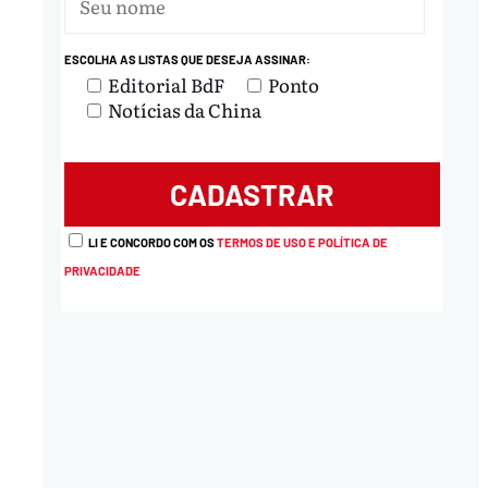
ESCOLHA AS LISTAS QUE DESEJA ASSINAR:
Editorial BdF
Ponto
Notícias da China
LI E CONCORDO COM OS
TERMOS DE USO E POLÍTICA DE
PRIVACIDADE