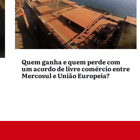
Quem ganha e quem perde com
um acordo de livre comércio entre
Mercosul e União Europeia?