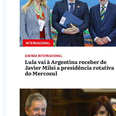
INTERNACIONAL
AGENDA INTERNACIONAL
Lula vai à Argentina receber de
Javier Milei a presidência rotativa
do Mercosul