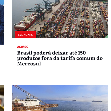
ECONOMIA
ACORDO
Brasil poderá deixar até 150
produtos fora da tarifa comum do
Mercosul