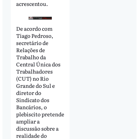
acrescentou.
De acordo com
Tiago Pedroso,
secretário de
Relações de
Trabalho da
Central Única dos
Trabalhadores
(CUT) no Rio
Grande do Sul e
diretor do
Sindicato dos
Bancários, o
plebiscito pretende
ampliar a
discussão sobre a
realidade do