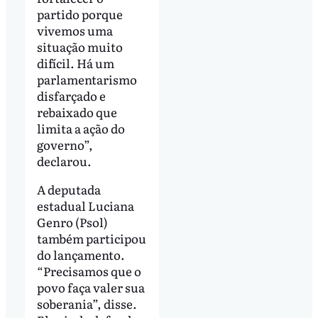
partido porque
vivemos uma
situação muito
difícil. Há um
parlamentarismo
disfarçado e
rebaixado que
limita a ação do
governo”,
declarou.
A deputada
estadual Luciana
Genro (Psol)
também participou
do lançamento.
“Precisamos que o
povo faça valer sua
soberania”, disse.