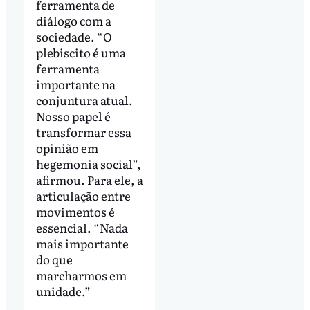
ferramenta de
diálogo com a
sociedade. “O
plebiscito é uma
ferramenta
importante na
conjuntura atual.
Nosso papel é
transformar essa
opinião em
hegemonia social”,
afirmou. Para ele, a
articulação entre
movimentos é
essencial. “Nada
mais importante
do que
marcharmos em
unidade.”