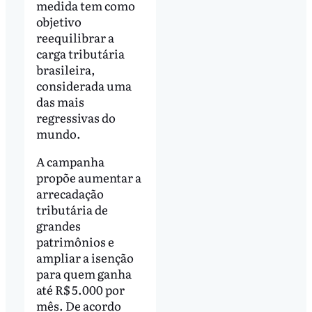
medida tem como
objetivo
reequilibrar a
carga tributária
brasileira,
considerada uma
das mais
regressivas do
mundo.
A campanha
propõe aumentar a
arrecadação
tributária de
grandes
patrimônios e
ampliar a isenção
para quem ganha
até R$ 5.000 por
mês. De acordo