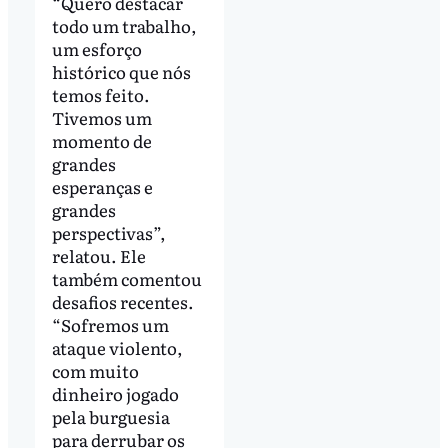
“Quero destacar
todo um trabalho,
um esforço
histórico que nós
temos feito.
Tivemos um
momento de
grandes
esperanças e
grandes
perspectivas”,
relatou. Ele
também comentou
desafios recentes.
“Sofremos um
ataque violento,
com muito
dinheiro jogado
pela burguesia
para derrubar os