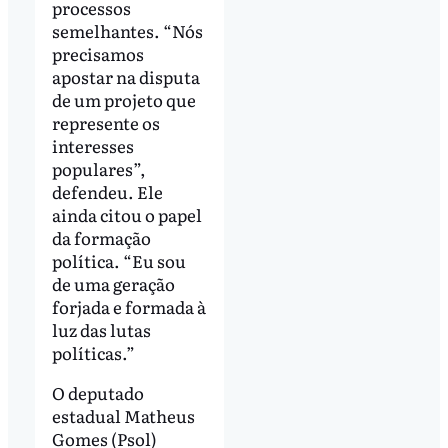
processos
semelhantes. “Nós
precisamos
apostar na disputa
de um projeto que
represente os
interesses
populares”,
defendeu. Ele
ainda citou o papel
da formação
política. “Eu sou
de uma geração
forjada e formada à
luz das lutas
políticas.”
O deputado
estadual Matheus
Gomes (Psol)