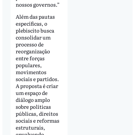
nossos governos.”
Além das pautas
específicas, o
plebiscito busca
consolidar um
processo de
reorganização
entre forças
populares,
movimentos
sociais e partidos.
A proposta é criar
um espaço de
diálogo amplo
sobre políticas
públicas, direitos
sociais e reformas
estruturais,
envolvendo