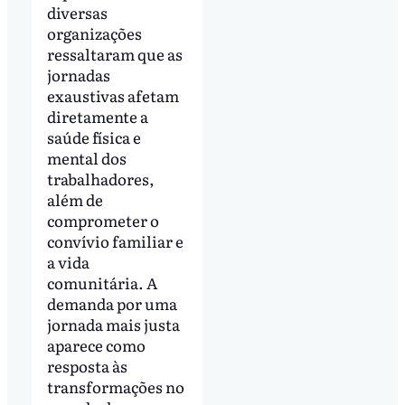
diversas
organizações
ressaltaram que as
jornadas
exaustivas afetam
diretamente a
saúde física e
mental dos
trabalhadores,
além de
comprometer o
convívio familiar e
a vida
comunitária. A
demanda por uma
jornada mais justa
aparece como
resposta às
transformações no