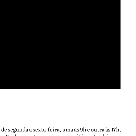
 de segunda a sexta-feira, uma às 9h e outra às 17h,