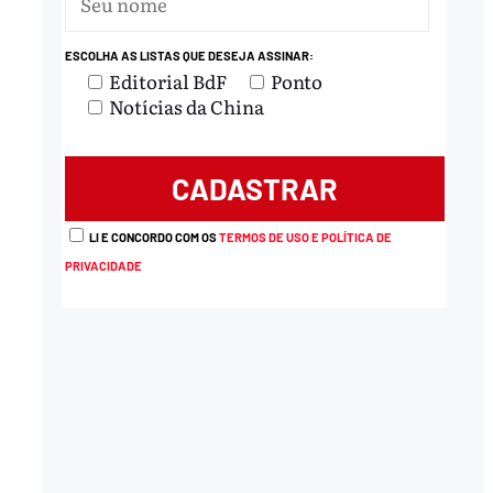
ESCOLHA AS LISTAS QUE DESEJA ASSINAR:
Editorial BdF
Ponto
Notícias da China
LI E CONCORDO COM OS
TERMOS DE USO E POLÍTICA DE
PRIVACIDADE