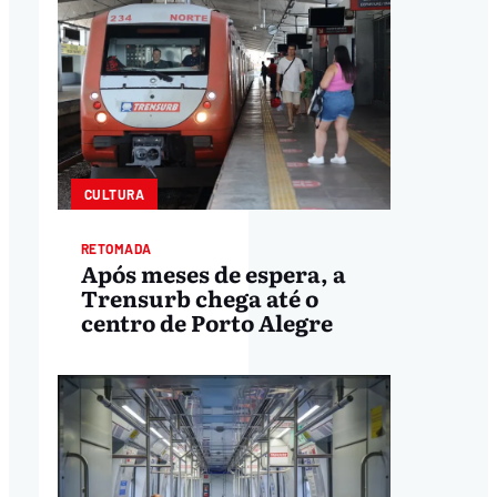
CULTURA
RETOMADA
Após meses de espera, a
Trensurb chega até o
centro de Porto Alegre