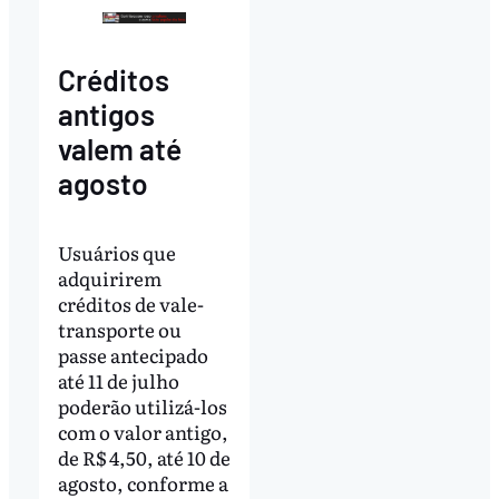
Créditos
antigos
valem até
agosto
Usuários que
adquirirem
créditos de vale-
transporte ou
passe antecipado
até 11 de julho
poderão utilizá-los
com o valor antigo,
de R$ 4,50, até 10 de
agosto, conforme a