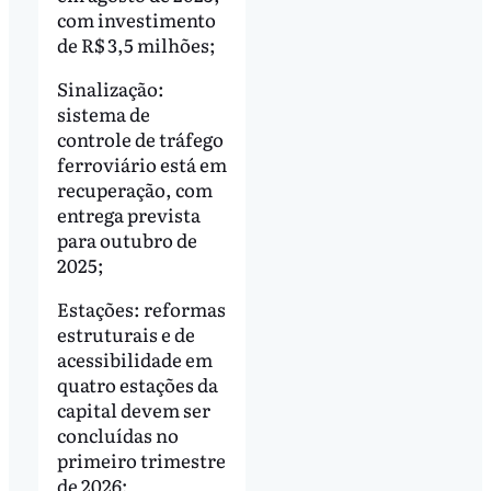
com investimento
de R$ 3,5 milhões;
Sinalização:
sistema de
controle de tráfego
ferroviário está em
recuperação, com
entrega prevista
para outubro de
2025;
Estações: reformas
estruturais e de
acessibilidade em
quatro estações da
capital devem ser
concluídas no
primeiro trimestre
de 2026;