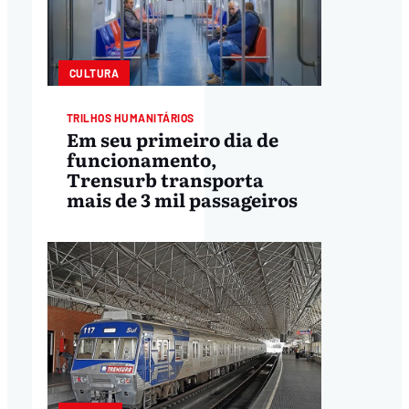
CULTURA
TRILHOS HUMANITÁRIOS
Em seu primeiro dia de
funcionamento,
Trensurb transporta
mais de 3 mil passageiros