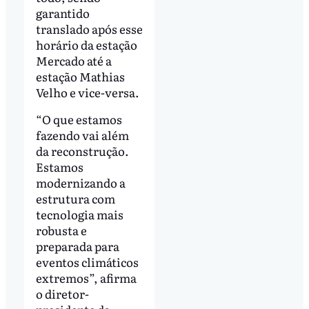
garantido
translado após esse
horário da estação
Mercado até a
estação Mathias
Velho e vice-versa.
“O que estamos
fazendo vai além
da reconstrução.
Estamos
modernizando a
estrutura com
tecnologia mais
robusta e
preparada para
eventos climáticos
extremos”, afirma
o diretor-