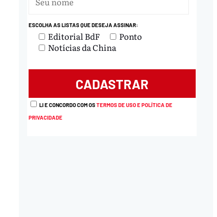
ESCOLHA AS LISTAS QUE DESEJA ASSINAR:
Editorial BdF
Ponto
Notícias da China
LI E CONCORDO COM OS
TERMOS DE USO E POLÍTICA DE
PRIVACIDADE