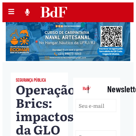
SEGURANÇA PÚBLICA
Operação
|
Newslett
Brics:
impactos
da GLO