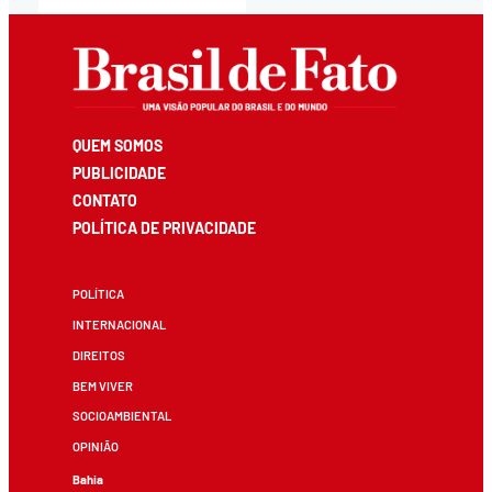
QUEM SOMOS
PUBLICIDADE
CONTATO
POLÍTICA DE PRIVACIDADE
POLÍTICA
INTERNACIONAL
DIREITOS
BEM VIVER
SOCIOAMBIENTAL
OPINIÃO
Bahia